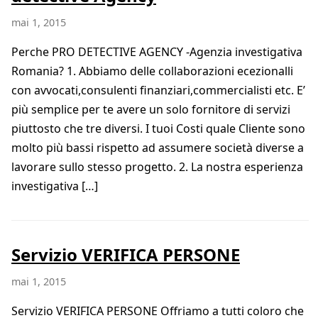
mai 1, 2015
Perche PRO DETECTIVE AGENCY -Agenzia investigativa
Romania? 1. Abbiamo delle collaborazioni ecezionalli
con avvocati,consulenti finanziari,commercialisti etc. E’
più semplice per te avere un solo fornitore di servizi
piuttosto che tre diversi. I tuoi Costi quale Cliente sono
molto più bassi rispetto ad assumere società diverse a
lavorare sullo stesso progetto. 2. La nostra esperienza
investigativa […]
Servizio VERIFICA PERSONE
mai 1, 2015
Servizio VERIFICA PERSONE Offriamo a tutti coloro che