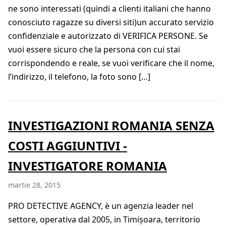
ne sono interessati (quindi a clienti italiani che hanno
conosciuto ragazze su diversi siti)un accurato servizio
confidenziale e autorizzato di VERIFICA PERSONE. Se
vuoi essere sicuro che la persona con cui stai
corrispondendo e reale, se vuoi verificare che il nome,
l’indirizzo, il telefono, la foto sono […]
INVESTIGAZIONI ROMANIA SENZA
COSTI AGGIUNTIVI -
INVESTIGATORE ROMANIA
martie 28, 2015
PRO DETECTIVE AGENCY, è un agenzia leader nel
settore, operativa dal 2005, in Timișoara, territorio