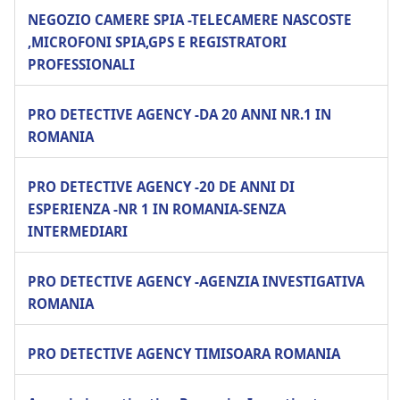
NEGOZIO CAMERE SPIA -TELECAMERE NASCOSTE
,MICROFONI SPIA,GPS E REGISTRATORI
PROFESSIONALI
PRO DETECTIVE AGENCY -DA 20 ANNI NR.1 IN
ROMANIA
PRO DETECTIVE AGENCY -20 DE ANNI DI
ESPERIENZA -NR 1 IN ROMANIA-SENZA
INTERMEDIARI
PRO DETECTIVE AGENCY -AGENZIA INVESTIGATIVA
ROMANIA
PRO DETECTIVE AGENCY TIMISOARA ROMANIA