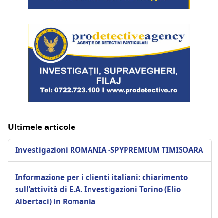
Ultimele articole
Investigazioni ROMANIA -SPYPREMIUM TIMISOARA
Informazione per i clienti italiani: chiarimento
sull’attività di E.A. Investigazioni Torino (Elio
Albertaci) in Romania