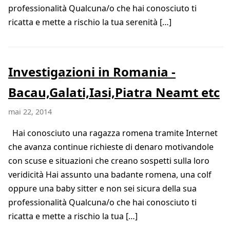
professionalità Qualcuna/o che hai conosciuto ti
ricatta e mette a rischio la tua serenità […]
Investigazioni in Romania -
Bacau,Galati,Iasi,Piatra Neamt etc
mai 22, 2014
Hai conosciuto una ragazza romena tramite Internet
che avanza continue richieste di denaro motivandole
con scuse e situazioni che creano sospetti sulla loro
veridicità Hai assunto una badante romena, una colf
oppure una baby sitter e non sei sicura della sua
professionalità Qualcuna/o che hai conosciuto ti
ricatta e mette a rischio la tua […]