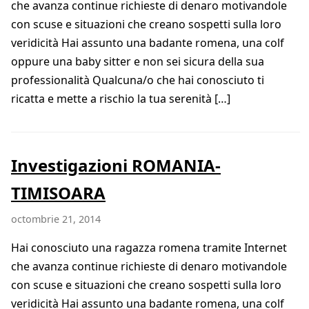
che avanza continue richieste di denaro motivandole
con scuse e situazioni che creano sospetti sulla loro
veridicità Hai assunto una badante romena, una colf
oppure una baby sitter e non sei sicura della sua
professionalità Qualcuna/o che hai conosciuto ti
ricatta e mette a rischio la tua serenità […]
Investigazioni ROMANIA-
TIMISOARA
octombrie 21, 2014
Hai conosciuto una ragazza romena tramite Internet
che avanza continue richieste di denaro motivandole
con scuse e situazioni che creano sospetti sulla loro
veridicità Hai assunto una badante romena, una colf