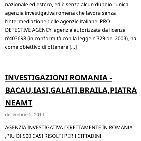
nazionale ed estero, ed è senza alcun dubbio l’unica
agenzia investigativa romena che lavora senza
l’intermediazione delle agenzie italiane. PRO
DETECTIVE AGENCY, agenzia autorizzata da licenza
n’403698 (in conformità con la legge n’329 del 2003), ha
come obiettivo di ottenere […]
INVESTIGAZIONI ROMANIA -
BACAU,IASI,GALATI,BRAILA,PIATRA
NEAMT
decembrie 5, 2014
AGENZIA INVESTIGATIVA DIRETTAMENTE IN ROMANIA
,PIU DI 500 CASI RISOLTI PER I CITTADINI