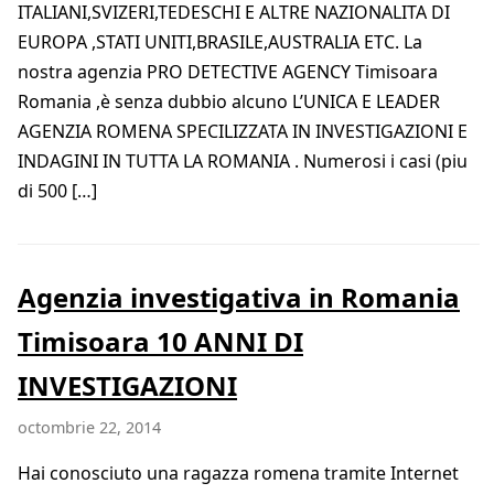
ITALIANI,SVIZERI,TEDESCHI E ALTRE NAZIONALITA DI
EUROPA ,STATI UNITI,BRASILE,AUSTRALIA ETC. La
nostra agenzia PRO DETECTIVE AGENCY Timisoara
Romania ,è senza dubbio alcuno L’UNICA E LEADER
AGENZIA ROMENA SPECILIZZATA IN INVESTIGAZIONI E
INDAGINI IN TUTTA LA ROMANIA . Numerosi i casi (piu
di 500 […]
Agenzia investigativa in Romania
Timisoara 10 ANNI DI
INVESTIGAZIONI
octombrie 22, 2014
Hai conosciuto una ragazza romena tramite Internet