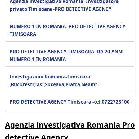
Agenzia investigativa Romania -Investigatore
privato Timisoara -PRO DETECTIVE AGENCY
NUMERO 1 IN ROMANIA -PRO DETECTIVE AGENCY
TIMISOARA
PRO DETECTIVE AGENCY TIMISOARA -DA 20 ANNI
NUMERO 1 IN ROMANIA
Investigazioni Romania-Timisoara
,Bucuresti,Iasi,Suceava,Piatra Neamt
PRO DETECTIVE AGENCY Timisoara -tel.0722723100
Agenzia investigativa Romania Pro
detective Agency