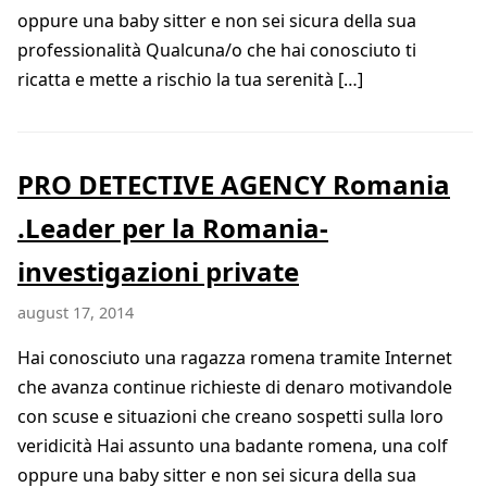
oppure una baby sitter e non sei sicura della sua
professionalità Qualcuna/o che hai conosciuto ti
ricatta e mette a rischio la tua serenità […]
PRO DETECTIVE AGENCY Romania
.Leader per la Romania-
investigazioni private
august 17, 2014
Hai conosciuto una ragazza romena tramite Internet
che avanza continue richieste di denaro motivandole
con scuse e situazioni che creano sospetti sulla loro
veridicità Hai assunto una badante romena, una colf
oppure una baby sitter e non sei sicura della sua