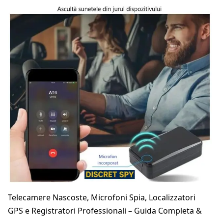
Telecamere Nascoste, Microfoni Spia, Localizzatori
GPS e Registratori Professionali – Guida Completa &