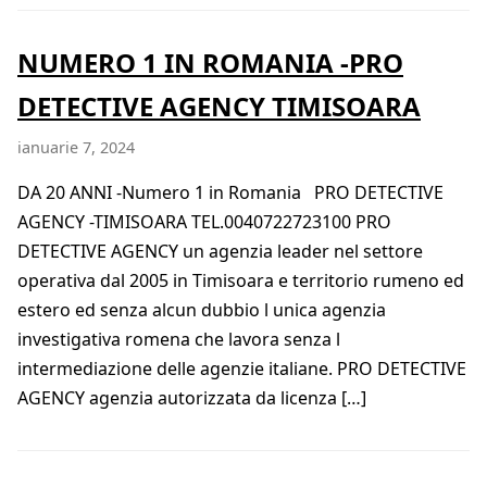
NUMERO 1 IN ROMANIA -PRO
DETECTIVE AGENCY TIMISOARA
ianuarie 7, 2024
DA 20 ANNI -Numero 1 in Romania PRO DETECTIVE
AGENCY -TIMISOARA TEL.0040722723100 PRO
DETECTIVE AGENCY un agenzia leader nel settore
operativa dal 2005 in Timisoara e territorio rumeno ed
estero ed senza alcun dubbio l unica agenzia
investigativa romena che lavora senza l
intermediazione delle agenzie italiane. PRO DETECTIVE
AGENCY agenzia autorizzata da licenza […]