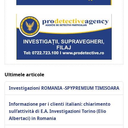
Ultimele articole
Investigazioni ROMANIA -SPYPREMIUM TIMISOARA
Informazione per i clienti italiani: chiarimento
sull’attività di E.A. Investigazioni Torino (Elio
Albertaci) in Romania