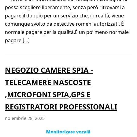
possa scegliere liberamente, senza però ritrovarsi a
pagare il doppio per un servizio che, in realtà, viene
comunque svolto da detective romeni autorizzati. È
normale pagare per la qualità.È un po’ meno normale
pagare […]
NEGOZIO CAMERE SPIA -
TELECAMERE NASCOSTE
,MICROFONI SPIA,GPS E
REGISTRATORI PROFESSIONALI
noiembrie 28, 2025