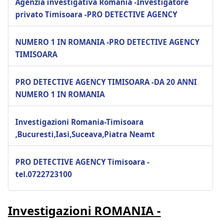
Agenzia investigativa Romania -Investigatore
privato Timisoara -PRO DETECTIVE AGENCY
NUMERO 1 IN ROMANIA -PRO DETECTIVE AGENCY
TIMISOARA
PRO DETECTIVE AGENCY TIMISOARA -DA 20 ANNI
NUMERO 1 IN ROMANIA
Investigazioni Romania-Timisoara
,Bucuresti,Iasi,Suceava,Piatra Neamt
PRO DETECTIVE AGENCY Timisoara -
tel.0722723100
Investigazioni ROMANIA -