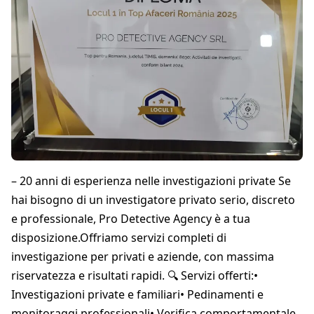
– 20 anni di esperienza nelle investigazioni private Se
hai bisogno di un investigatore privato serio, discreto
e professionale, Pro Detective Agency è a tua
disposizione.Offriamo servizi completi di
investigazione per privati e aziende, con massima
riservatezza e risultati rapidi. 🔍 Servizi offerti:•
Investigazioni private e familiari• Pedinamenti e
monitoraggi professionali• Verifica comportamentale,