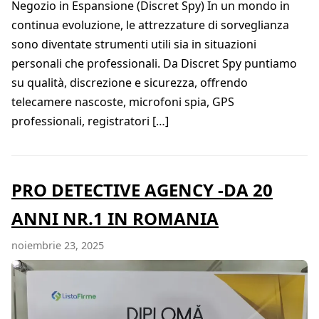
Negozio in Espansione (Discret Spy) In un mondo in
continua evoluzione, le attrezzature di sorveglianza
sono diventate strumenti utili sia in situazioni
personali che professionali. Da Discret Spy puntiamo
su qualità, discrezione e sicurezza, offrendo
telecamere nascoste, microfoni spia, GPS
professionali, registratori […]
PRO DETECTIVE AGENCY -DA 20
ANNI NR.1 IN ROMANIA
noiembrie 23, 2025