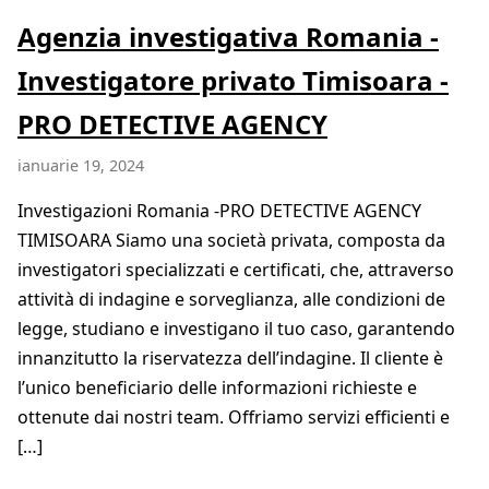
Agenzia investigativa Romania -
Investigatore privato Timisoara -
PRO DETECTIVE AGENCY
ianuarie 19, 2024
Investigazioni Romania -PRO DETECTIVE AGENCY
TIMISOARA Siamo una società privata, composta da
investigatori specializzati e certificati, che, attraverso
attività di indagine e sorveglianza, alle condizioni de
legge, studiano e investigano il tuo caso, garantendo
innanzitutto la riservatezza dell’indagine. Il cliente è
l’unico beneficiario delle informazioni richieste e
ottenute dai nostri team. Offriamo servizi efficienti e
[…]