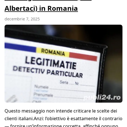
Albertaci) in Romania
decembrie 7, 2025
Questo messaggio non intende criticare le scelte dei
clienti italiani.Anzi: l’obiettivo è esattamente il contrario
— fornire un’informazione corretta, affinché ognuno