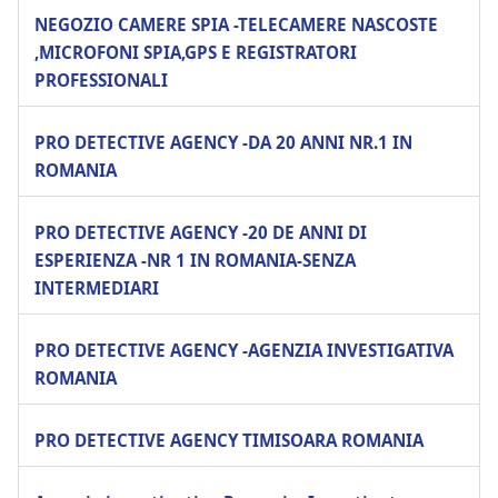
NEGOZIO CAMERE SPIA -TELECAMERE NASCOSTE
,MICROFONI SPIA,GPS E REGISTRATORI
PROFESSIONALI
PRO DETECTIVE AGENCY -DA 20 ANNI NR.1 IN
ROMANIA
PRO DETECTIVE AGENCY -20 DE ANNI DI
ESPERIENZA -NR 1 IN ROMANIA-SENZA
INTERMEDIARI
PRO DETECTIVE AGENCY -AGENZIA INVESTIGATIVA
ROMANIA
PRO DETECTIVE AGENCY TIMISOARA ROMANIA