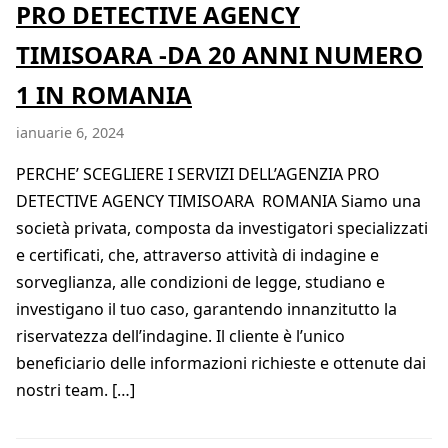
PRO DETECTIVE AGENCY
TIMISOARA -DA 20 ANNI NUMERO
1 IN ROMANIA
ianuarie 6, 2024
PERCHE’ SCEGLIERE I SERVIZI DELL’AGENZIA PRO
DETECTIVE AGENCY TIMISOARA ROMANIA Siamo una
società privata, composta da investigatori specializzati
e certificati, che, attraverso attività di indagine e
sorveglianza, alle condizioni de legge, studiano e
investigano il tuo caso, garantendo innanzitutto la
riservatezza dell’indagine. Il cliente è l’unico
beneficiario delle informazioni richieste e ottenute dai
nostri team. […]