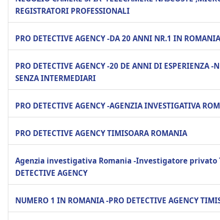
REGISTRATORI PROFESSIONALI
PRO DETECTIVE AGENCY -DA 20 ANNI NR.1 IN ROMANI
PRO DETECTIVE AGENCY -20 DE ANNI DI ESPERIENZA -N
SENZA INTERMEDIARI
PRO DETECTIVE AGENCY -AGENZIA INVESTIGATIVA RO
PRO DETECTIVE AGENCY TIMISOARA ROMANIA
Agenzia investigativa Romania -Investigatore privato
DETECTIVE AGENCY
NUMERO 1 IN ROMANIA -PRO DETECTIVE AGENCY TIMI