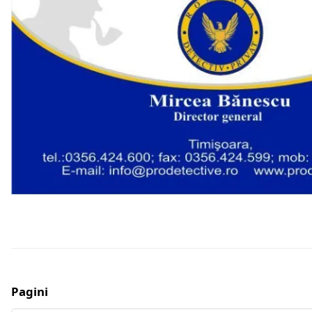
Pagini