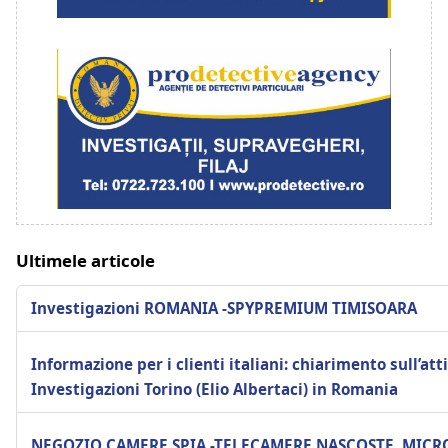
Ultimele articole
Investigazioni ROMANIA -SPYPREMIUM TIMISOARA
Informazione per i clienti italiani: chiarimento sull’atti
Investigazioni Torino (Elio Albertaci) in Romania
NEGOZIO CAMERE SPIA -TELECAMERE NASCOSTE ,MICRO