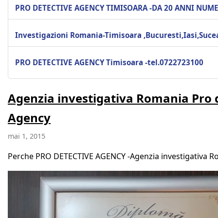
PRO DETECTIVE AGENCY TIMISOARA -DA 20 ANNI NUM
Investigazioni Romania-Timisoara ,Bucuresti,Iasi,Suc
PRO DETECTIVE AGENCY Timisoara -tel.0722723100
Agenzia investigativa Romania Pro 
Agency
mai 1, 2015
Perche PRO DETECTIVE AGENCY -Agenzia investigativa R