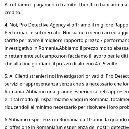
Accettiamo il pagamento tramite il bonifico bancario ma 
credito.
4. Noi, Pro Detective Agency vi offriamo il migliore Rappo
Performance sul mercato. Noi siamo i meno cari ed agg
tariffe per avere il migliore rapporto prezzo / performa
investigativo in Romania.Abbiamo il prezzo molto abass
direttamente sul campo,non facciamo il lavoro per le ditte
che alla fine gonfiano il prezzo di almeno 4 o 5 volte !!
5. Ai Clienti stranieri noi investigatori privati di Pro Det
servizi e rappresentanza senza che sia necessario che lo
Romania. Abbiamo una grande esperienza nel rappresentar
e in tal modo gli risparmiamo viaggi in Romania, totalm
riducendoli al minimo necessario per risolvere i loro prob
6.Abbiamo esperienza in Romania da 10 anni da quando e
proffesione in Romania(un esperienza dei nostri detective