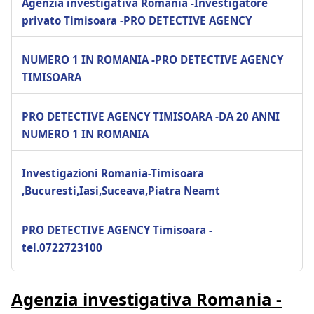
Agenzia investigativa Romania -Investigatore
privato Timisoara -PRO DETECTIVE AGENCY
NUMERO 1 IN ROMANIA -PRO DETECTIVE AGENCY
TIMISOARA
PRO DETECTIVE AGENCY TIMISOARA -DA 20 ANNI
NUMERO 1 IN ROMANIA
Investigazioni Romania-Timisoara
,Bucuresti,Iasi,Suceava,Piatra Neamt
PRO DETECTIVE AGENCY Timisoara -
tel.0722723100
Agenzia investigativa Romania -