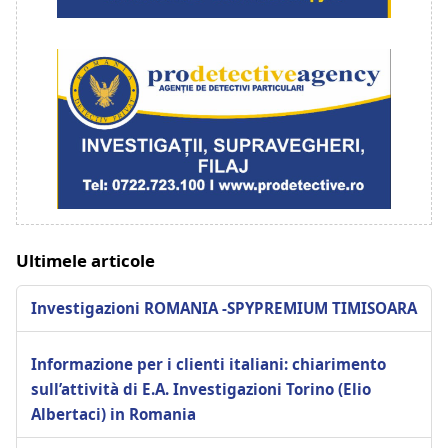
Ultimele articole
Investigazioni ROMANIA -SPYPREMIUM TIMISOARA
Informazione per i clienti italiani: chiarimento
sull’attività di E.A. Investigazioni Torino (Elio
Albertaci) in Romania