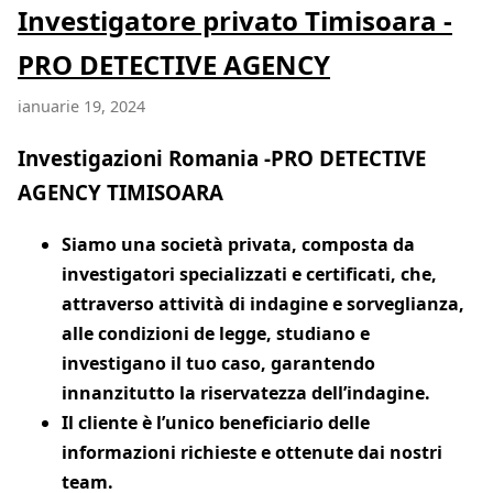
Investigatore privato Timisoara -
PRO DETECTIVE AGENCY
ianuarie 19, 2024
Investigazioni Romania -PRO DETECTIVE
AGENCY TIMISOARA
Siamo una società privata, composta da
investigatori specializzati e certificati, che,
attraverso attività di indagine e sorveglianza,
alle condizioni de legge, studiano e
investigano il tuo caso, garantendo
innanzitutto la riservatezza dell’indagine.
Il cliente è l’unico beneficiario delle
informazioni richieste e ottenute dai nostri
team.