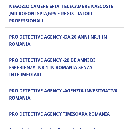
NEGOZIO CAMERE SPIA -TELECAMERE NASCOSTE
,MICROFONI SPIA,GPS E REGISTRATORI
PROFESSIONALI
PRO DETECTIVE AGENCY -DA 20 ANNI NR.1 IN
ROMANIA
PRO DETECTIVE AGENCY -20 DE ANNI DI
ESPERIENZA -NR 1 IN ROMANIA-SENZA
INTERMEDIARI
PRO DETECTIVE AGENCY -AGENZIA INVESTIGATIVA
ROMANIA
PRO DETECTIVE AGENCY TIMISOARA ROMANIA