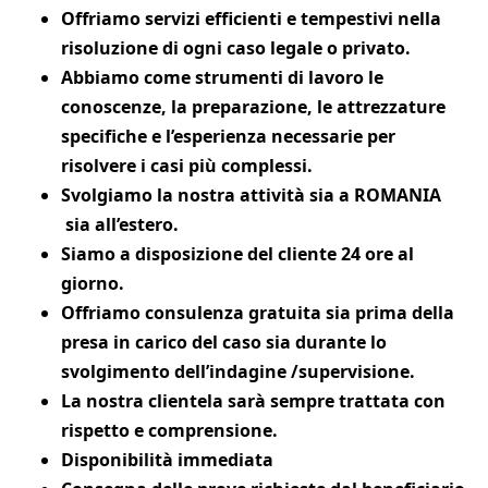
Offriamo servizi efficienti e tempestivi nella
risoluzione di ogni caso legale o privato.
Abbiamo come strumenti di lavoro le
conoscenze, la preparazione, le attrezzature
specifiche e l’esperienza necessarie per
risolvere i casi più complessi.
Svolgiamo la nostra attività sia a ROMANIA
sia all’estero.
Siamo a disposizione del cliente 24 ore al
giorno.
Offriamo consulenza gratuita sia prima della
presa in carico del caso sia durante lo
svolgimento dell’indagine /supervisione.
La nostra clientela sarà sempre trattata con
rispetto e comprensione.
Disponibilità immediata