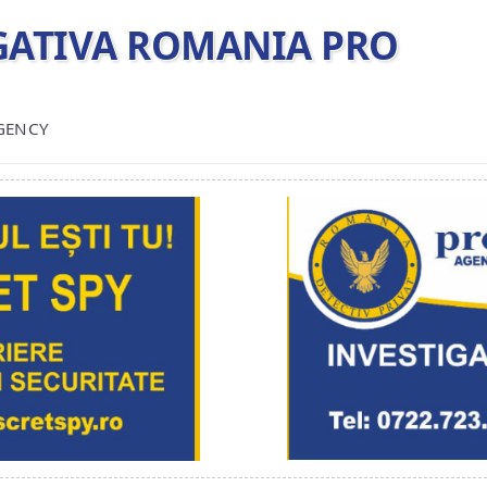
TIGATIVA ROMANIA PRO
AGENCY