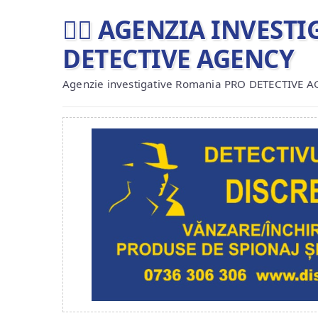
🕵️‍♂ AGENZIA INVES
DETECTIVE AGENCY
Agenzie investigative Romania PRO DETECTIVE 