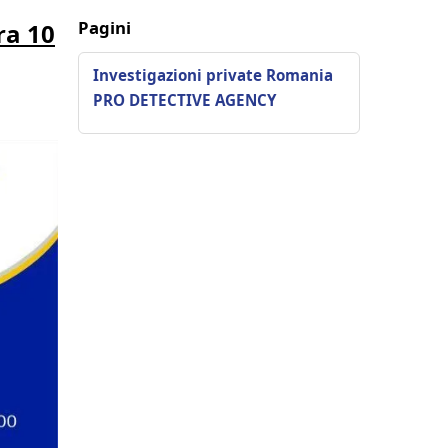
Pagini
ra 10
Investigazioni private Romania
PRO DETECTIVE AGENCY