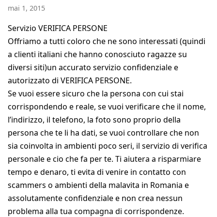
mai 1, 2015
Servizio VERIFICA PERSONE
Offriamo a tutti coloro che ne sono interessati (quindi
a clienti italiani che hanno conosciuto ragazze su
diversi siti)un accurato servizio confidenziale e
autorizzato di VERIFICA PERSONE.
Se vuoi essere sicuro che la persona con cui stai
corrispondendo e reale, se vuoi verificare che il nome,
l’indirizzo, il telefono, la foto sono proprio della
persona che te li ha dati, se vuoi controllare che non
sia coinvolta in ambienti poco seri, il servizio di verifica
personale e cio che fa per te. Ti aiutera a risparmiare
tempo e denaro, ti evita di venire in contatto con
scammers o ambienti della malavita in Romania e
assolutamente confidenziale e non crea nessun
problema alla tua compagna di corrispondenze.