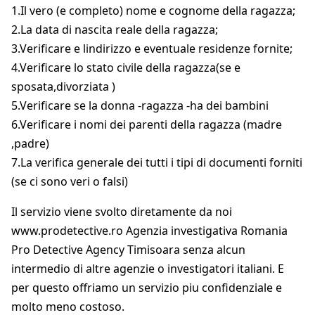
1.Il vero (e completo) nome e cognome della ragazza;
2.La data di nascita reale della ragazza;
3.Verificare e lindirizzo e eventuale residenze fornite;
4.Verificare lo stato civile della ragazza(se e
sposata,divorziata )
5.Verificare se la donna -ragazza -ha dei bambini
6.Verificare i nomi dei parenti della ragazza (madre
,padre)
7.La verifica generale dei tutti i tipi di documenti forniti
(se ci sono veri o falsi)
Il servizio viene svolto diretamente da noi
www.prodetective.ro Agenzia investigativa Romania
Pro Detective Agency Timisoara senza alcun
intermedio di altre agenzie o investigatori italiani. E
per questo offriamo un servizio piu confidenziale e
molto meno costoso.