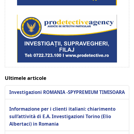
Ultimele articole
Investigazioni ROMANIA -SPYPREMIUM TIMISOARA
Informazione per i clienti italiani: chiarimento
sull’attività di E.A. Investigazioni Torino (Elio
Albertaci) in Romania