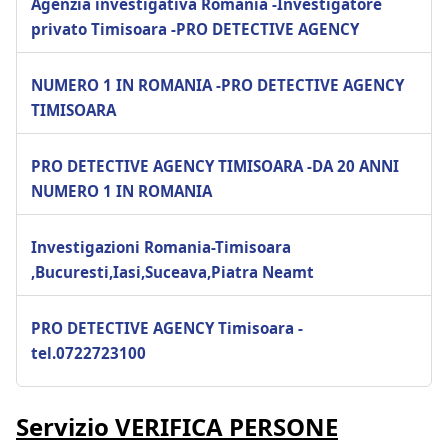
Agenzia investigativa Romania -Investigatore
privato Timisoara -PRO DETECTIVE AGENCY
NUMERO 1 IN ROMANIA -PRO DETECTIVE AGENCY
TIMISOARA
PRO DETECTIVE AGENCY TIMISOARA -DA 20 ANNI
NUMERO 1 IN ROMANIA
Investigazioni Romania-Timisoara
,Bucuresti,Iasi,Suceava,Piatra Neamt
PRO DETECTIVE AGENCY Timisoara -
tel.0722723100
Servizio VERIFICA PERSONE