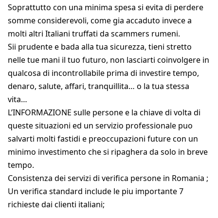
Soprattutto con una minima spesa si evita di perdere
somme considerevoli, come gia accaduto invece a
molti altri Italiani truffati da scammers rumeni.
Sii prudente e bada alla tua sicurezza, tieni stretto
nelle tue mani il tuo futuro, non lasciarti coinvolgere in
qualcosa di incontrollabile prima di investire tempo,
denaro, salute, affari, tranquillita… o la tua stessa
vita…
L’INFORMAZIONE sulle persone e la chiave di volta di
queste situazioni ed un servizio professionale puo
salvarti molti fastidi e preoccupazioni future con un
minimo investimento che si ripaghera da solo in breve
tempo.
Consistenza dei servizi di verifica persone in Romania ;
Un verifica standard include le piu importante 7
richieste dai clienti italiani;