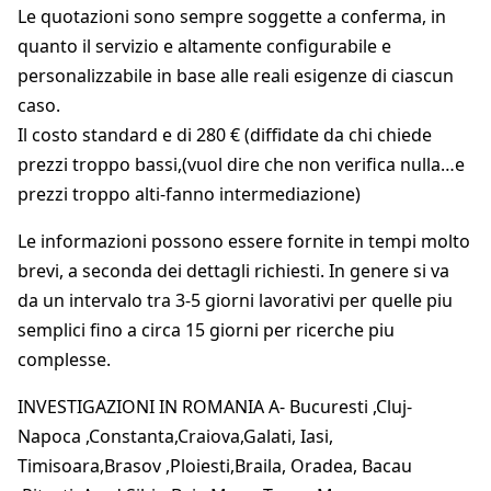
Le quotazioni sono sempre soggette a conferma, in
quanto il servizio e altamente configurabile e
personalizzabile in base alle reali esigenze di ciascun
caso.
Il costo standard e di 280 € (diffidate da chi chiede
prezzi troppo bassi,(vuol dire che non verifica nulla…e
prezzi troppo alti-fanno intermediazione)
Le informazioni possono essere fornite in tempi molto
brevi, a seconda dei dettagli richiesti. In genere si va
da un intervalo tra 3-5 giorni lavorativi per quelle piu
semplici fino a circa 15 giorni per ricerche piu
complesse.
INVESTIGAZIONI IN ROMANIA A- Bucuresti ,Cluj-
Napoca ,Constanta,Craiova,Galati, Iasi,
Timisoara,Brasov ,Ploiesti,Braila, Oradea, Bacau