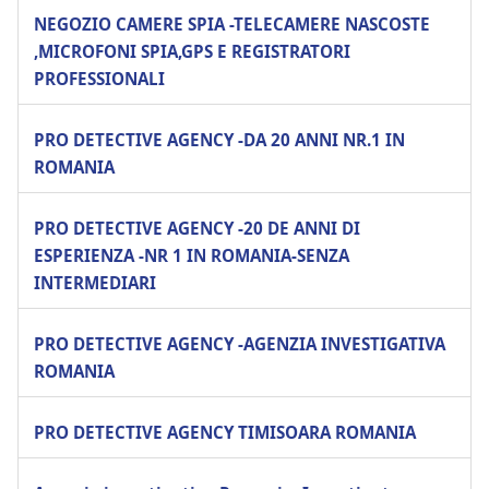
NEGOZIO CAMERE SPIA -TELECAMERE NASCOSTE
,MICROFONI SPIA,GPS E REGISTRATORI
PROFESSIONALI
PRO DETECTIVE AGENCY -DA 20 ANNI NR.1 IN
ROMANIA
PRO DETECTIVE AGENCY -20 DE ANNI DI
ESPERIENZA -NR 1 IN ROMANIA-SENZA
INTERMEDIARI
PRO DETECTIVE AGENCY -AGENZIA INVESTIGATIVA
ROMANIA
PRO DETECTIVE AGENCY TIMISOARA ROMANIA