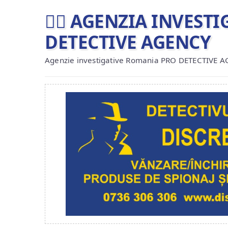
🕵️‍♂ AGENZIA INVES
DETECTIVE AGENCY
Agenzie investigative Romania PRO DETECTIVE 