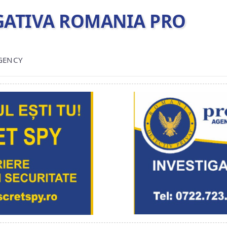
TIGATIVA ROMANIA PRO
AGENCY