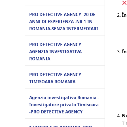
PRO DETECTIVE AGENCY -20 DE
În
ANNI DI ESPERIENZA -NR 1 IN
ROMANIA-SENZA INTERMEDIARI
PRO DETECTIVE AGENCY -
În
AGENZIA INVESTIGATIVA
ROMANIA
PRO DETECTIVE AGENCY
TIMISOARA ROMANIA
Agenzia investigativa Romania -
Investigatore privato Timisoara
-PRO DETECTIVE AGENCY
Nu
Ti