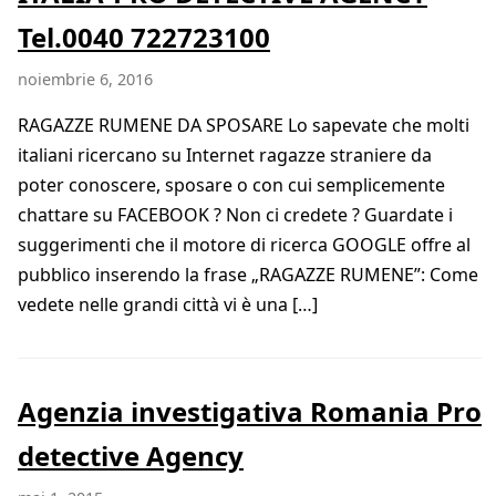
Tel.0040 722723100
noiembrie 6, 2016
RAGAZZE RUMENE DA SPOSARE Lo sapevate che molti
italiani ricercano su Internet ragazze straniere da
poter conoscere, sposare o con cui semplicemente
chattare su FACEBOOK ? Non ci credete ? Guardate i
suggerimenti che il motore di ricerca GOOGLE offre al
pubblico inserendo la frase „RAGAZZE RUMENE”: Come
vedete nelle grandi città vi è una […]
Agenzia investigativa Romania Pro
detective Agency