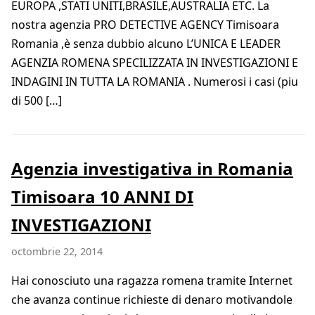
EUROPA ,STATI UNITI,BRASILE,AUSTRALIA ETC. La
nostra agenzia PRO DETECTIVE AGENCY Timisoara
Romania ,è senza dubbio alcuno L’UNICA E LEADER
AGENZIA ROMENA SPECILIZZATA IN INVESTIGAZIONI E
INDAGINI IN TUTTA LA ROMANIA . Numerosi i casi (piu
di 500 […]
Agenzia investigativa in Romania
Timisoara 10 ANNI DI
INVESTIGAZIONI
octombrie 22, 2014
Hai conosciuto una ragazza romena tramite Internet
che avanza continue richieste di denaro motivandole