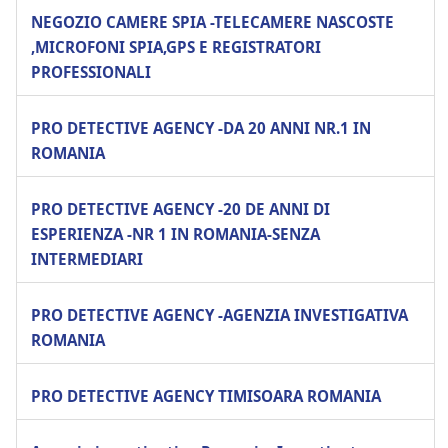
NEGOZIO CAMERE SPIA -TELECAMERE NASCOSTE
,MICROFONI SPIA,GPS E REGISTRATORI
PROFESSIONALI
PRO DETECTIVE AGENCY -DA 20 ANNI NR.1 IN
ROMANIA
PRO DETECTIVE AGENCY -20 DE ANNI DI
ESPERIENZA -NR 1 IN ROMANIA-SENZA
INTERMEDIARI
PRO DETECTIVE AGENCY -AGENZIA INVESTIGATIVA
ROMANIA
PRO DETECTIVE AGENCY TIMISOARA ROMANIA