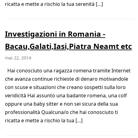
ricatta e mette a rischio la tua serenità […]
Investigazioni in Romania -
Bacau,Galati,Iasi,Piatra Neamt etc
mai 22, 2014
Hai conosciuto una ragazza romena tramite Internet
che avanza continue richieste di denaro motivandole
con scuse e situazioni che creano sospetti sulla loro
veridicità Hai assunto una badante romena, una colf
oppure una baby sitter e non sei sicura della sua
professionalità Qualcuna/o che hai conosciuto ti
ricatta e mette a rischio la tua […]