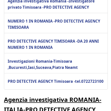
Agenzia investigativa Romania -Investigatore
privato Timisoara -PRO DETECTIVE AGENCY
NUMERO 1 IN ROMANIA -PRO DETECTIVE AGENCY
TIMISOARA
PRO DETECTIVE AGENCY TIMISOARA -DA 20 ANNI
NUMERO 1 IN ROMANIA
Investigazioni Romania-Timisoara
,Bucuresti,Iasi,Suceava,Piatra Neamt
PRO DETECTIVE AGENCY Timisoara -tel.0722723100
Agenzia investigativa ROMANIA-
ITALIA-PRO DETECTIVE AGENCY