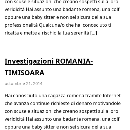
con scuse e situazioni che creano sospetti sulla loro
veridicità Hai assunto una badante romena, una colf
oppure una baby sitter e non sei sicura della sua
professionalità Qualcuna/o che hai conosciuto ti
ricatta e mette a rischio la tua serenità […]
Investigazioni ROMANIA-
TIMISOARA
octombrie 21, 2014
Hai conosciuto una ragazza romena tramite Internet
che avanza continue richieste di denaro motivandole
con scuse e situazioni che creano sospetti sulla loro
veridicità Hai assunto una badante romena, una colf
oppure una baby sitter e non sei sicura della sua