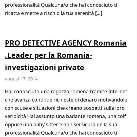
professionalità Qualcuna/o che hai conosciuto ti
ricatta e mette a rischio la tua serenità […]
PRO DETECTIVE AGENCY Romania
.Leader per la Romania-
investigazioni private
august 17, 2014
Hai conosciuto una ragazza romena tramite Internet
che avanza continue richieste di denaro motivandole
con scuse e situazioni che creano sospetti sulla loro
veridicità Hai assunto una badante romena, una colf
oppure una baby sitter e non sei sicura della sua
professionalità Qualcuna/o che hai conosciuto ti