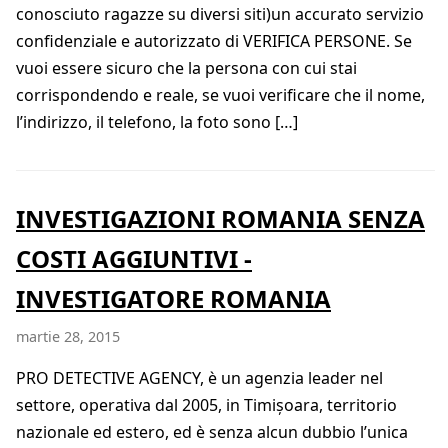
conosciuto ragazze su diversi siti)un accurato servizio
confidenziale e autorizzato di VERIFICA PERSONE. Se
vuoi essere sicuro che la persona con cui stai
corrispondendo e reale, se vuoi verificare che il nome,
l’indirizzo, il telefono, la foto sono […]
INVESTIGAZIONI ROMANIA SENZA
COSTI AGGIUNTIVI -
INVESTIGATORE ROMANIA
martie 28, 2015
PRO DETECTIVE AGENCY, è un agenzia leader nel
settore, operativa dal 2005, in Timișoara, territorio
nazionale ed estero, ed è senza alcun dubbio l’unica