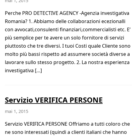
mai 1, 2015
Perche PRO DETECTIVE AGENCY -Agenzia investigativa
Romania? 1. Abbiamo delle collaborazioni ecezionalli
con avvocati,consulenti finanziari,commercialisti etc. E’
più semplice per te avere un solo fornitore di servizi
piuttosto che tre diversi. I tuoi Costi quale Cliente sono
molto più bassi rispetto ad assumere società diverse a
lavorare sullo stesso progetto. 2. La nostra esperienza
investigativa […]
Servizio VERIFICA PERSONE
mai 1, 2015
Servizio VERIFICA PERSONE Offriamo a tutti coloro che
ne sono interessati (quindi a clienti italiani che hanno