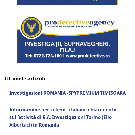
Ultimele articole
Investigazioni ROMANIA -SPYPREMIUM TIMISOARA
Informazione per i clienti italiani: chiarimento
sull’attività di E.A. Investigazioni Torino (Elio
Albertaci) in Romania