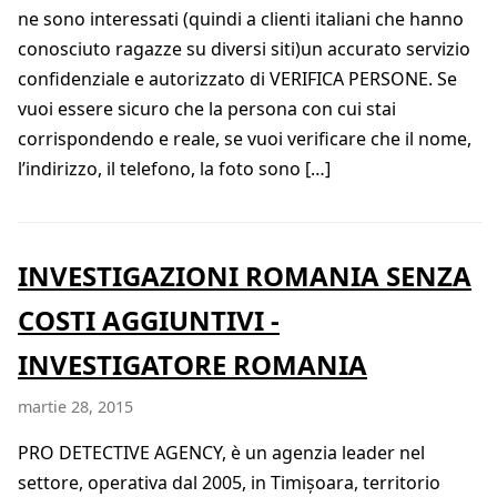
ne sono interessati (quindi a clienti italiani che hanno
conosciuto ragazze su diversi siti)un accurato servizio
confidenziale e autorizzato di VERIFICA PERSONE. Se
vuoi essere sicuro che la persona con cui stai
corrispondendo e reale, se vuoi verificare che il nome,
l’indirizzo, il telefono, la foto sono […]
INVESTIGAZIONI ROMANIA SENZA
COSTI AGGIUNTIVI -
INVESTIGATORE ROMANIA
martie 28, 2015
PRO DETECTIVE AGENCY, è un agenzia leader nel
settore, operativa dal 2005, in Timișoara, territorio