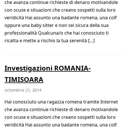
che avanza continue richieste di denaro motivandole
con scuse e situazioni che creano sospetti sulla loro
veridicità Hai assunto una badante romena, una colf
oppure una baby sitter e non sei sicura della sua
professionalità Qualcuna/o che hai conosciuto ti
ricatta e mette a rischio la tua serenità […]
Investigazioni ROMANIA-
TIMISOARA
octombrie 21, 2014
Hai conosciuto una ragazza romena tramite Internet
che avanza continue richieste di denaro motivandole
con scuse e situazioni che creano sospetti sulla loro
veridicità Hai assunto una badante romena, una colf