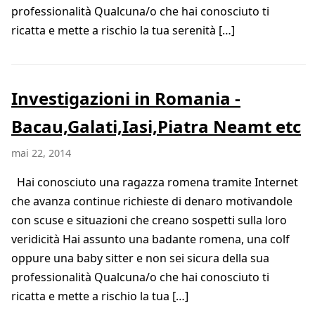
professionalità Qualcuna/o che hai conosciuto ti
ricatta e mette a rischio la tua serenità […]
Investigazioni in Romania -
Bacau,Galati,Iasi,Piatra Neamt etc
mai 22, 2014
Hai conosciuto una ragazza romena tramite Internet
che avanza continue richieste di denaro motivandole
con scuse e situazioni che creano sospetti sulla loro
veridicità Hai assunto una badante romena, una colf
oppure una baby sitter e non sei sicura della sua
professionalità Qualcuna/o che hai conosciuto ti
ricatta e mette a rischio la tua […]