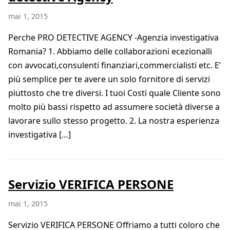
mai 1, 2015
Perche PRO DETECTIVE AGENCY -Agenzia investigativa
Romania? 1. Abbiamo delle collaborazioni ecezionalli
con avvocati,consulenti finanziari,commercialisti etc. E’
più semplice per te avere un solo fornitore di servizi
piuttosto che tre diversi. I tuoi Costi quale Cliente sono
molto più bassi rispetto ad assumere società diverse a
lavorare sullo stesso progetto. 2. La nostra esperienza
investigativa […]
Servizio VERIFICA PERSONE
mai 1, 2015
Servizio VERIFICA PERSONE Offriamo a tutti coloro che