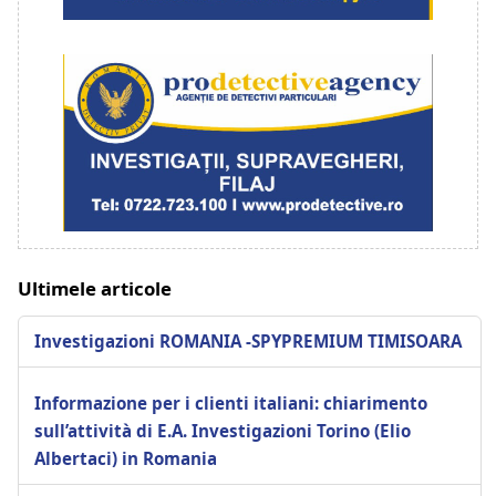
Ultimele articole
Investigazioni ROMANIA -SPYPREMIUM TIMISOARA
Informazione per i clienti italiani: chiarimento
sull’attività di E.A. Investigazioni Torino (Elio
Albertaci) in Romania