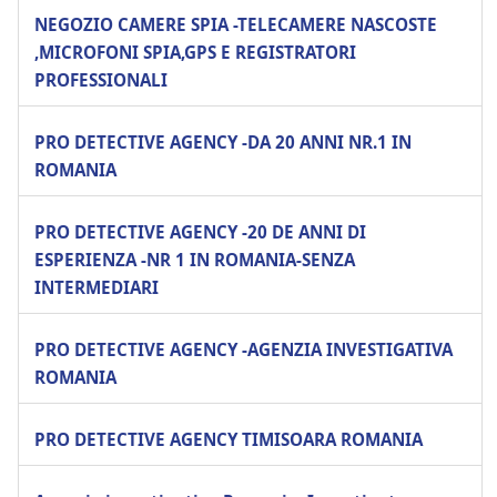
NEGOZIO CAMERE SPIA -TELECAMERE NASCOSTE
,MICROFONI SPIA,GPS E REGISTRATORI
PROFESSIONALI
PRO DETECTIVE AGENCY -DA 20 ANNI NR.1 IN
ROMANIA
PRO DETECTIVE AGENCY -20 DE ANNI DI
ESPERIENZA -NR 1 IN ROMANIA-SENZA
INTERMEDIARI
PRO DETECTIVE AGENCY -AGENZIA INVESTIGATIVA
ROMANIA
PRO DETECTIVE AGENCY TIMISOARA ROMANIA