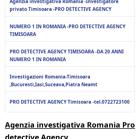
Agenzia investigativa Romania -Investigatore
privato Timisoara -PRO DETECTIVE AGENCY
NUMERO 1 IN ROMANIA -PRO DETECTIVE AGENCY
TIMISOARA
PRO DETECTIVE AGENCY TIMISOARA -DA 20 ANNI
NUMERO 1 IN ROMANIA
Investigazioni Romania-Timisoara
,Bucuresti,Iasi,Suceava,Piatra Neamt
PRO DETECTIVE AGENCY Timisoara -tel.0722723100
Agenzia investigativa Romania Pro
detective Agency