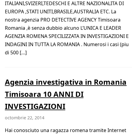
ITALIANI,SVIZERI,TEDESCHI E ALTRE NAZIONALITA DI
EUROPA ,STATI UNITI,BRASILE,AUSTRALIA ETC. La
nostra agenzia PRO DETECTIVE AGENCY Timisoara
Romania ,è senza dubbio alcuno L’UNICA E LEADER
AGENZIA ROMENA SPECILIZZATA IN INVESTIGAZIONI E
INDAGINI IN TUTTA LA ROMANIA . Numerosi i casi (piu
di 500 […]
Agenzia investigativa in Romania
Timisoara 10 ANNI DI
INVESTIGAZIONI
octombrie 22, 2014
Hai conosciuto una ragazza romena tramite Internet