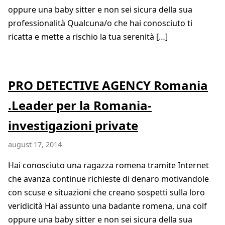
oppure una baby sitter e non sei sicura della sua
professionalità Qualcuna/o che hai conosciuto ti
ricatta e mette a rischio la tua serenità […]
PRO DETECTIVE AGENCY Romania
.Leader per la Romania-
investigazioni private
august 17, 2014
Hai conosciuto una ragazza romena tramite Internet
che avanza continue richieste di denaro motivandole
con scuse e situazioni che creano sospetti sulla loro
veridicità Hai assunto una badante romena, una colf
oppure una baby sitter e non sei sicura della sua