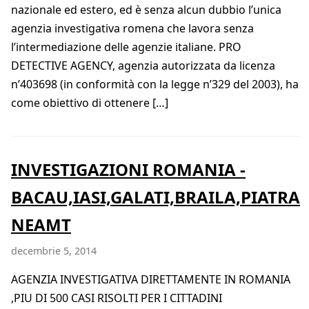
nazionale ed estero, ed è senza alcun dubbio l’unica
agenzia investigativa romena che lavora senza
l’intermediazione delle agenzie italiane. PRO
DETECTIVE AGENCY, agenzia autorizzata da licenza
n’403698 (in conformità con la legge n’329 del 2003), ha
come obiettivo di ottenere […]
INVESTIGAZIONI ROMANIA -
BACAU,IASI,GALATI,BRAILA,PIATRA
NEAMT
decembrie 5, 2014
AGENZIA INVESTIGATIVA DIRETTAMENTE IN ROMANIA
,PIU DI 500 CASI RISOLTI PER I CITTADINI