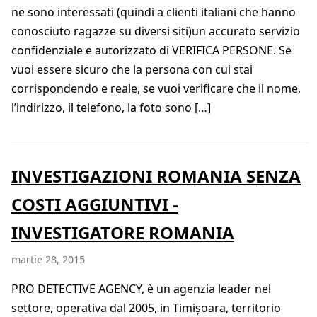
ne sono interessati (quindi a clienti italiani che hanno
conosciuto ragazze su diversi siti)un accurato servizio
confidenziale e autorizzato di VERIFICA PERSONE. Se
vuoi essere sicuro che la persona con cui stai
corrispondendo e reale, se vuoi verificare che il nome,
l’indirizzo, il telefono, la foto sono […]
INVESTIGAZIONI ROMANIA SENZA
COSTI AGGIUNTIVI -
INVESTIGATORE ROMANIA
martie 28, 2015
PRO DETECTIVE AGENCY, è un agenzia leader nel
settore, operativa dal 2005, in Timișoara, territorio