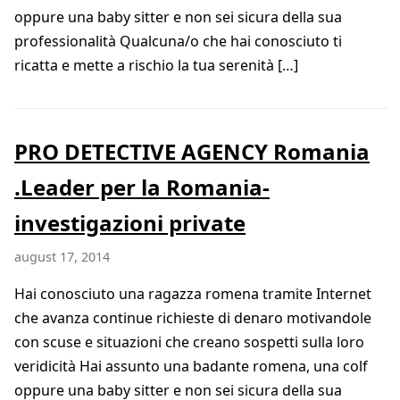
oppure una baby sitter e non sei sicura della sua
professionalità Qualcuna/o che hai conosciuto ti
ricatta e mette a rischio la tua serenità […]
PRO DETECTIVE AGENCY Romania
.Leader per la Romania-
investigazioni private
august 17, 2014
Hai conosciuto una ragazza romena tramite Internet
che avanza continue richieste di denaro motivandole
con scuse e situazioni che creano sospetti sulla loro
veridicità Hai assunto una badante romena, una colf
oppure una baby sitter e non sei sicura della sua