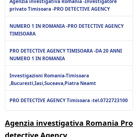
Agenzia investigativa Romania -Investigatore
privato Timisoara -PRO DETECTIVE AGENCY
NUMERO 1 IN ROMANIA -PRO DETECTIVE AGENCY
TIMISOARA
PRO DETECTIVE AGENCY TIMISOARA -DA 20 ANNI
NUMERO 1 IN ROMANIA
Investigazioni Romania-Timisoara
,Bucuresti,Iasi,Suceava,Piatra Neamt
PRO DETECTIVE AGENCY Timisoara -tel.0722723100
Agenzia investigativa Romania Pro
detective Agency