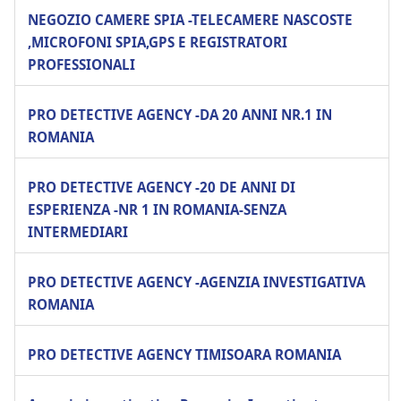
NEGOZIO CAMERE SPIA -TELECAMERE NASCOSTE
,MICROFONI SPIA,GPS E REGISTRATORI
PROFESSIONALI
PRO DETECTIVE AGENCY -DA 20 ANNI NR.1 IN
ROMANIA
PRO DETECTIVE AGENCY -20 DE ANNI DI
ESPERIENZA -NR 1 IN ROMANIA-SENZA
INTERMEDIARI
PRO DETECTIVE AGENCY -AGENZIA INVESTIGATIVA
ROMANIA
PRO DETECTIVE AGENCY TIMISOARA ROMANIA