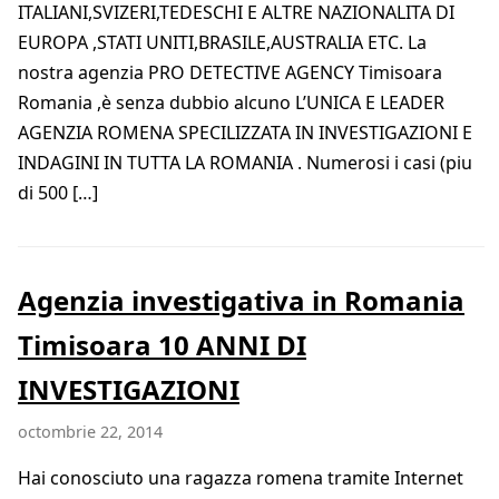
ITALIANI,SVIZERI,TEDESCHI E ALTRE NAZIONALITA DI
EUROPA ,STATI UNITI,BRASILE,AUSTRALIA ETC. La
nostra agenzia PRO DETECTIVE AGENCY Timisoara
Romania ,è senza dubbio alcuno L’UNICA E LEADER
AGENZIA ROMENA SPECILIZZATA IN INVESTIGAZIONI E
INDAGINI IN TUTTA LA ROMANIA . Numerosi i casi (piu
di 500 […]
Agenzia investigativa in Romania
Timisoara 10 ANNI DI
INVESTIGAZIONI
octombrie 22, 2014
Hai conosciuto una ragazza romena tramite Internet