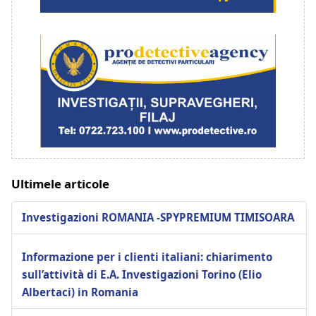
Ultimele articole
Investigazioni ROMANIA -SPYPREMIUM TIMISOARA
Informazione per i clienti italiani: chiarimento
sull’attività di E.A. Investigazioni Torino (Elio
Albertaci) in Romania