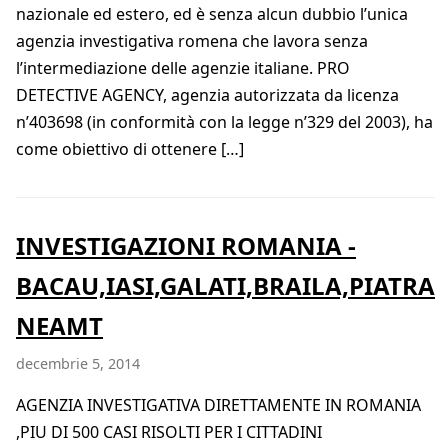
nazionale ed estero, ed è senza alcun dubbio l’unica
agenzia investigativa romena che lavora senza
l’intermediazione delle agenzie italiane. PRO
DETECTIVE AGENCY, agenzia autorizzata da licenza
n’403698 (in conformità con la legge n’329 del 2003), ha
come obiettivo di ottenere […]
INVESTIGAZIONI ROMANIA -
BACAU,IASI,GALATI,BRAILA,PIATRA
NEAMT
decembrie 5, 2014
AGENZIA INVESTIGATIVA DIRETTAMENTE IN ROMANIA
,PIU DI 500 CASI RISOLTI PER I CITTADINI