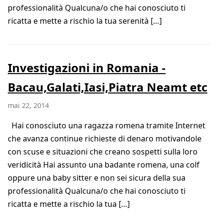
professionalità Qualcuna/o che hai conosciuto ti
ricatta e mette a rischio la tua serenità […]
Investigazioni in Romania -
Bacau,Galati,Iasi,Piatra Neamt etc
mai 22, 2014
Hai conosciuto una ragazza romena tramite Internet
che avanza continue richieste di denaro motivandole
con scuse e situazioni che creano sospetti sulla loro
veridicità Hai assunto una badante romena, una colf
oppure una baby sitter e non sei sicura della sua
professionalità Qualcuna/o che hai conosciuto ti
ricatta e mette a rischio la tua […]