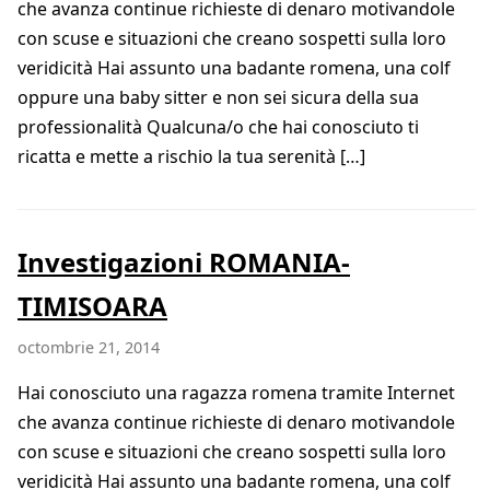
che avanza continue richieste di denaro motivandole
con scuse e situazioni che creano sospetti sulla loro
veridicità Hai assunto una badante romena, una colf
oppure una baby sitter e non sei sicura della sua
professionalità Qualcuna/o che hai conosciuto ti
ricatta e mette a rischio la tua serenità […]
Investigazioni ROMANIA-
TIMISOARA
octombrie 21, 2014
Hai conosciuto una ragazza romena tramite Internet
che avanza continue richieste di denaro motivandole
con scuse e situazioni che creano sospetti sulla loro
veridicità Hai assunto una badante romena, una colf