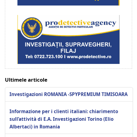
Ultimele articole
Investigazioni ROMANIA -SPYPREMIUM TIMISOARA
Informazione per i clienti italiani: chiarimento
sull’attività di E.A. Investigazioni Torino (Elio
Albertaci) in Romania