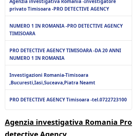
Agenzia investigativa Romania -Investigatore
privato Timisoara -PRO DETECTIVE AGENCY
NUMERO 1 IN ROMANIA -PRO DETECTIVE AGENCY
TIMISOARA
PRO DETECTIVE AGENCY TIMISOARA -DA 20 ANNI
NUMERO 1 IN ROMANIA
Investigazioni Romania-Timisoara
,Bucuresti,Iasi,Suceava,Piatra Neamt
PRO DETECTIVE AGENCY Timisoara -tel.0722723100
Agenzia investigativa Romania Pro
detective Agency