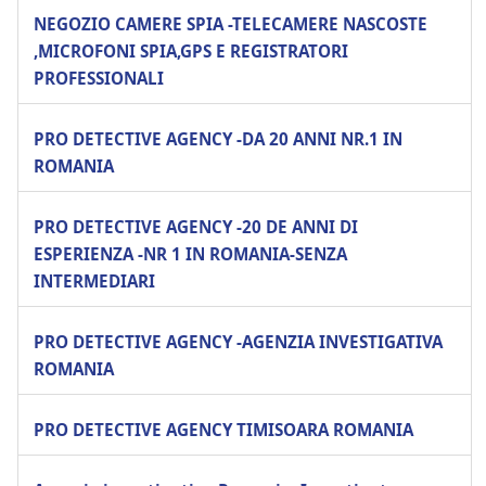
NEGOZIO CAMERE SPIA -TELECAMERE NASCOSTE
,MICROFONI SPIA,GPS E REGISTRATORI
PROFESSIONALI
PRO DETECTIVE AGENCY -DA 20 ANNI NR.1 IN
ROMANIA
PRO DETECTIVE AGENCY -20 DE ANNI DI
ESPERIENZA -NR 1 IN ROMANIA-SENZA
INTERMEDIARI
PRO DETECTIVE AGENCY -AGENZIA INVESTIGATIVA
ROMANIA
PRO DETECTIVE AGENCY TIMISOARA ROMANIA