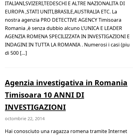
ITALIANI,SVIZERI,TEDESCHI E ALTRE NAZIONALITA DI
EUROPA ,STATI UNITI,BRASILE,AUSTRALIA ETC. La
nostra agenzia PRO DETECTIVE AGENCY Timisoara
Romania ,è senza dubbio alcuno L’UNICA E LEADER
AGENZIA ROMENA SPECILIZZATA IN INVESTIGAZIONI E
INDAGINI IN TUTTA LA ROMANIA . Numerosi i casi (piu
di 500 […]
Agenzia investigativa in Romania
Timisoara 10 ANNI DI
INVESTIGAZIONI
octombrie 22, 2014
Hai conosciuto una ragazza romena tramite Internet