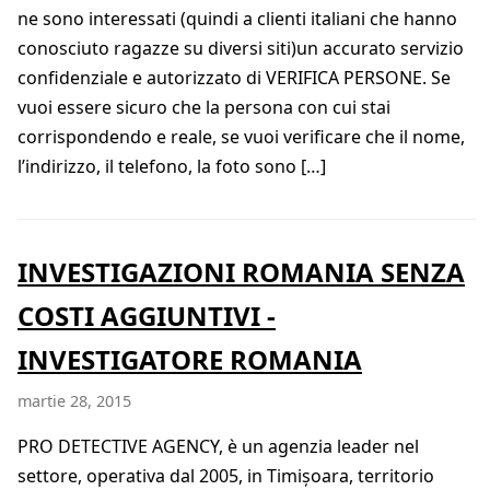
ne sono interessati (quindi a clienti italiani che hanno
conosciuto ragazze su diversi siti)un accurato servizio
confidenziale e autorizzato di VERIFICA PERSONE. Se
vuoi essere sicuro che la persona con cui stai
corrispondendo e reale, se vuoi verificare che il nome,
l’indirizzo, il telefono, la foto sono […]
INVESTIGAZIONI ROMANIA SENZA
COSTI AGGIUNTIVI -
INVESTIGATORE ROMANIA
martie 28, 2015
PRO DETECTIVE AGENCY, è un agenzia leader nel
settore, operativa dal 2005, in Timișoara, territorio