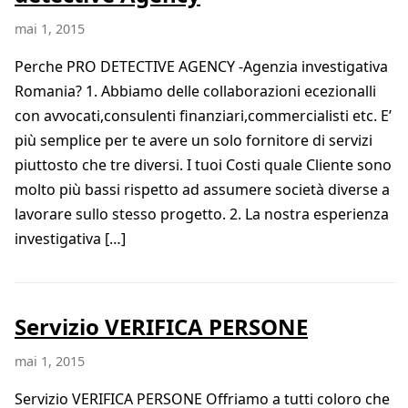
mai 1, 2015
Perche PRO DETECTIVE AGENCY -Agenzia investigativa
Romania? 1. Abbiamo delle collaborazioni ecezionalli
con avvocati,consulenti finanziari,commercialisti etc. E’
più semplice per te avere un solo fornitore di servizi
piuttosto che tre diversi. I tuoi Costi quale Cliente sono
molto più bassi rispetto ad assumere società diverse a
lavorare sullo stesso progetto. 2. La nostra esperienza
investigativa […]
Servizio VERIFICA PERSONE
mai 1, 2015
Servizio VERIFICA PERSONE Offriamo a tutti coloro che