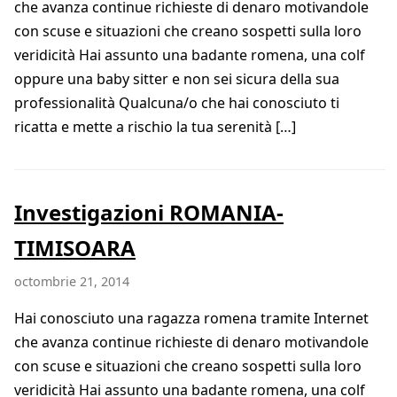
che avanza continue richieste di denaro motivandole
con scuse e situazioni che creano sospetti sulla loro
veridicità Hai assunto una badante romena, una colf
oppure una baby sitter e non sei sicura della sua
professionalità Qualcuna/o che hai conosciuto ti
ricatta e mette a rischio la tua serenità […]
Investigazioni ROMANIA-
TIMISOARA
octombrie 21, 2014
Hai conosciuto una ragazza romena tramite Internet
che avanza continue richieste di denaro motivandole
con scuse e situazioni che creano sospetti sulla loro
veridicità Hai assunto una badante romena, una colf