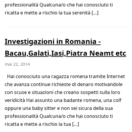
professionalità Qualcuna/o che hai conosciuto ti
ricatta e mette a rischio la tua serenità […]
Investigazioni in Romania -
Bacau,Galati,Iasi,Piatra Neamt etc
mai 22, 2014
Hai conosciuto una ragazza romena tramite Internet
che avanza continue richieste di denaro motivandole
con scuse e situazioni che creano sospetti sulla loro
veridicità Hai assunto una badante romena, una colf
oppure una baby sitter e non sei sicura della sua
professionalità Qualcuna/o che hai conosciuto ti
ricatta e mette a rischio la tua […]