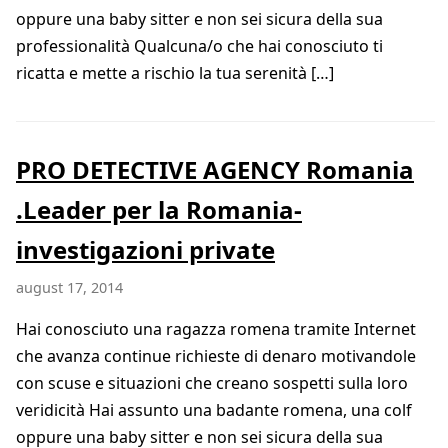
oppure una baby sitter e non sei sicura della sua
professionalità Qualcuna/o che hai conosciuto ti
ricatta e mette a rischio la tua serenità […]
PRO DETECTIVE AGENCY Romania
.Leader per la Romania-
investigazioni private
august 17, 2014
Hai conosciuto una ragazza romena tramite Internet
che avanza continue richieste di denaro motivandole
con scuse e situazioni che creano sospetti sulla loro
veridicità Hai assunto una badante romena, una colf
oppure una baby sitter e non sei sicura della sua