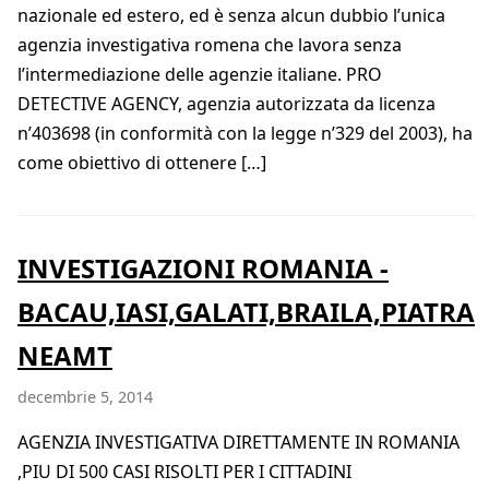
nazionale ed estero, ed è senza alcun dubbio l’unica
agenzia investigativa romena che lavora senza
l’intermediazione delle agenzie italiane. PRO
DETECTIVE AGENCY, agenzia autorizzata da licenza
n’403698 (in conformità con la legge n’329 del 2003), ha
come obiettivo di ottenere […]
INVESTIGAZIONI ROMANIA -
BACAU,IASI,GALATI,BRAILA,PIATRA
NEAMT
decembrie 5, 2014
AGENZIA INVESTIGATIVA DIRETTAMENTE IN ROMANIA
,PIU DI 500 CASI RISOLTI PER I CITTADINI