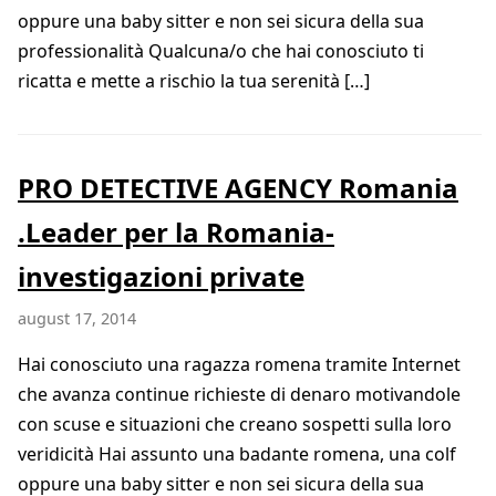
oppure una baby sitter e non sei sicura della sua
professionalità Qualcuna/o che hai conosciuto ti
ricatta e mette a rischio la tua serenità […]
PRO DETECTIVE AGENCY Romania
.Leader per la Romania-
investigazioni private
august 17, 2014
Hai conosciuto una ragazza romena tramite Internet
che avanza continue richieste di denaro motivandole
con scuse e situazioni che creano sospetti sulla loro
veridicità Hai assunto una badante romena, una colf
oppure una baby sitter e non sei sicura della sua