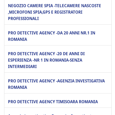
NEGOZIO CAMERE SPIA -TELECAMERE NASCOSTE
,MICROFONI SPIA,GPS E REGISTRATORI
PROFESSIONALI
PRO DETECTIVE AGENCY -DA 20 ANNI NR.1 IN
ROMANIA
PRO DETECTIVE AGENCY -20 DE ANNI DI
ESPERIENZA -NR 1 IN ROMANIA-SENZA
INTERMEDIARI
PRO DETECTIVE AGENCY -AGENZIA INVESTIGATIVA
ROMANIA
PRO DETECTIVE AGENCY TIMISOARA ROMANIA