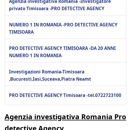
Agenzia investigativa Romania -Investigatore
privato Timisoara -PRO DETECTIVE AGENCY
NUMERO 1 IN ROMANIA -PRO DETECTIVE AGENCY
TIMISOARA
PRO DETECTIVE AGENCY TIMISOARA -DA 20 ANNI
NUMERO 1 IN ROMANIA
Investigazioni Romania-Timisoara
,Bucuresti,Iasi,Suceava,Piatra Neamt
PRO DETECTIVE AGENCY Timisoara -tel.0722723100
Agenzia investigativa Romania Pro
detective Agency