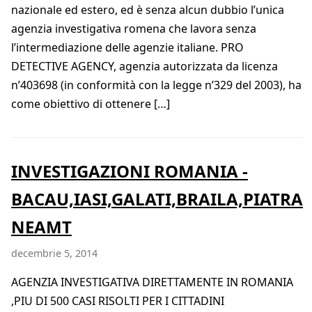
nazionale ed estero, ed è senza alcun dubbio l’unica
agenzia investigativa romena che lavora senza
l’intermediazione delle agenzie italiane. PRO
DETECTIVE AGENCY, agenzia autorizzata da licenza
n’403698 (in conformità con la legge n’329 del 2003), ha
come obiettivo di ottenere […]
INVESTIGAZIONI ROMANIA -
BACAU,IASI,GALATI,BRAILA,PIATRA
NEAMT
decembrie 5, 2014
AGENZIA INVESTIGATIVA DIRETTAMENTE IN ROMANIA
,PIU DI 500 CASI RISOLTI PER I CITTADINI