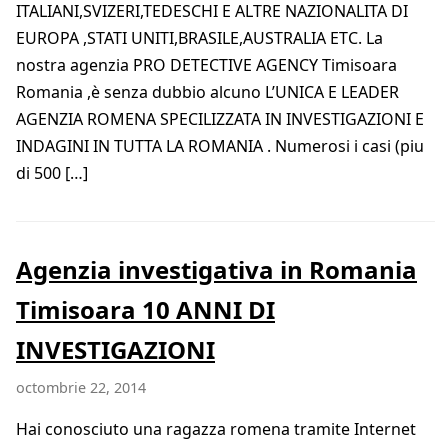
ITALIANI,SVIZERI,TEDESCHI E ALTRE NAZIONALITA DI
EUROPA ,STATI UNITI,BRASILE,AUSTRALIA ETC. La
nostra agenzia PRO DETECTIVE AGENCY Timisoara
Romania ,è senza dubbio alcuno L’UNICA E LEADER
AGENZIA ROMENA SPECILIZZATA IN INVESTIGAZIONI E
INDAGINI IN TUTTA LA ROMANIA . Numerosi i casi (piu
di 500 […]
Agenzia investigativa in Romania
Timisoara 10 ANNI DI
INVESTIGAZIONI
octombrie 22, 2014
Hai conosciuto una ragazza romena tramite Internet