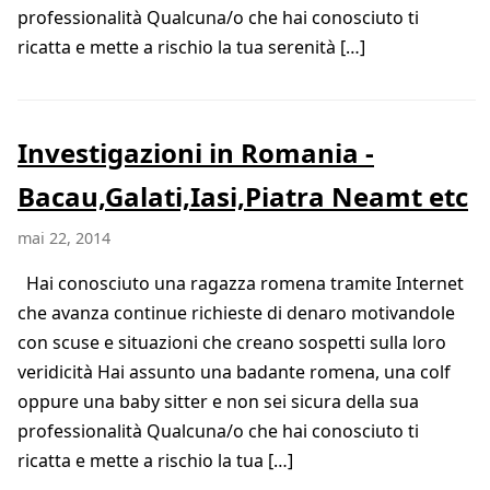
professionalità Qualcuna/o che hai conosciuto ti
ricatta e mette a rischio la tua serenità […]
Investigazioni in Romania -
Bacau,Galati,Iasi,Piatra Neamt etc
mai 22, 2014
Hai conosciuto una ragazza romena tramite Internet
che avanza continue richieste di denaro motivandole
con scuse e situazioni che creano sospetti sulla loro
veridicità Hai assunto una badante romena, una colf
oppure una baby sitter e non sei sicura della sua
professionalità Qualcuna/o che hai conosciuto ti
ricatta e mette a rischio la tua […]