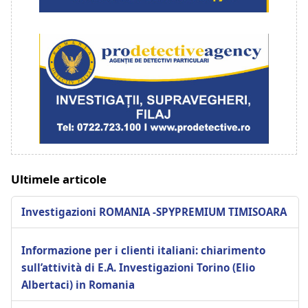
Ultimele articole
Investigazioni ROMANIA -SPYPREMIUM TIMISOARA
Informazione per i clienti italiani: chiarimento
sull’attività di E.A. Investigazioni Torino (Elio
Albertaci) in Romania