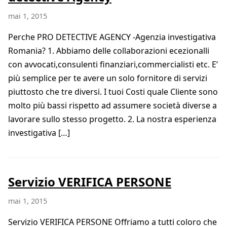
mai 1, 2015
Perche PRO DETECTIVE AGENCY -Agenzia investigativa
Romania? 1. Abbiamo delle collaborazioni ecezionalli
con avvocati,consulenti finanziari,commercialisti etc. E’
più semplice per te avere un solo fornitore di servizi
piuttosto che tre diversi. I tuoi Costi quale Cliente sono
molto più bassi rispetto ad assumere società diverse a
lavorare sullo stesso progetto. 2. La nostra esperienza
investigativa […]
Servizio VERIFICA PERSONE
mai 1, 2015
Servizio VERIFICA PERSONE Offriamo a tutti coloro che