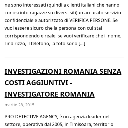
ne sono interessati (quindi a clienti italiani che hanno
conosciuto ragazze su diversi siti)un accurato servizio
confidenziale e autorizzato di VERIFICA PERSONE. Se
vuoi essere sicuro che la persona con cui stai
corrispondendo e reale, se vuoi verificare che il nome,
l’indirizzo, il telefono, la foto sono […]
INVESTIGAZIONI ROMANIA SENZA
COSTI AGGIUNTIVI -
INVESTIGATORE ROMANIA
martie 28, 2015
PRO DETECTIVE AGENCY, è un agenzia leader nel
settore, operativa dal 2005, in Timișoara, territorio