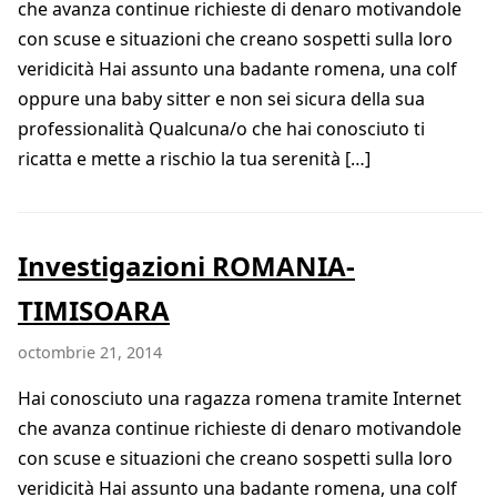
che avanza continue richieste di denaro motivandole
con scuse e situazioni che creano sospetti sulla loro
veridicità Hai assunto una badante romena, una colf
oppure una baby sitter e non sei sicura della sua
professionalità Qualcuna/o che hai conosciuto ti
ricatta e mette a rischio la tua serenità […]
Investigazioni ROMANIA-
TIMISOARA
octombrie 21, 2014
Hai conosciuto una ragazza romena tramite Internet
che avanza continue richieste di denaro motivandole
con scuse e situazioni che creano sospetti sulla loro
veridicità Hai assunto una badante romena, una colf