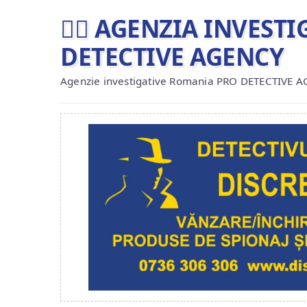
🕵️‍♂ AGENZIA INVES
DETECTIVE AGENCY
Agenzie investigative Romania PRO DETECTIVE 