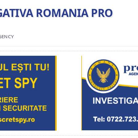
TIGATIVA ROMANIA PRO
AGENCY