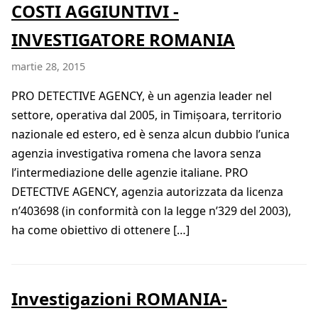
COSTI AGGIUNTIVI -
INVESTIGATORE ROMANIA
martie 28, 2015
PRO DETECTIVE AGENCY, è un agenzia leader nel
settore, operativa dal 2005, in Timișoara, territorio
nazionale ed estero, ed è senza alcun dubbio l’unica
agenzia investigativa romena che lavora senza
l’intermediazione delle agenzie italiane. PRO
DETECTIVE AGENCY, agenzia autorizzata da licenza
n’403698 (in conformità con la legge n’329 del 2003),
ha come obiettivo di ottenere […]
Investigazioni ROMANIA-