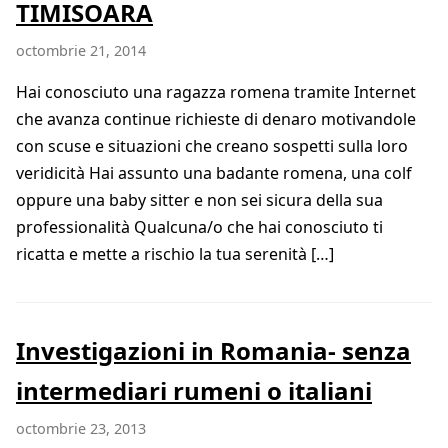
TIMISOARA
octombrie 21, 2014
Hai conosciuto una ragazza romena tramite Internet
che avanza continue richieste di denaro motivandole
con scuse e situazioni che creano sospetti sulla loro
veridicità Hai assunto una badante romena, una colf
oppure una baby sitter e non sei sicura della sua
professionalità Qualcuna/o che hai conosciuto ti
ricatta e mette a rischio la tua serenità […]
Investigazioni in Romania- senza
intermediari rumeni o italiani
octombrie 23, 2013