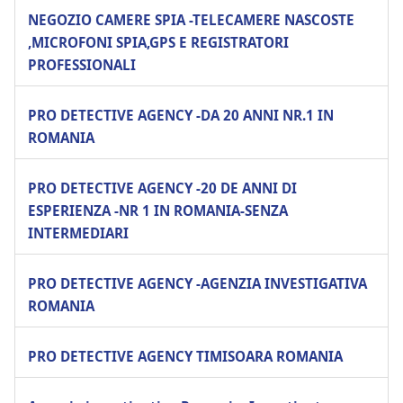
NEGOZIO CAMERE SPIA -TELECAMERE NASCOSTE
,MICROFONI SPIA,GPS E REGISTRATORI
PROFESSIONALI
PRO DETECTIVE AGENCY -DA 20 ANNI NR.1 IN
ROMANIA
PRO DETECTIVE AGENCY -20 DE ANNI DI
ESPERIENZA -NR 1 IN ROMANIA-SENZA
INTERMEDIARI
PRO DETECTIVE AGENCY -AGENZIA INVESTIGATIVA
ROMANIA
PRO DETECTIVE AGENCY TIMISOARA ROMANIA