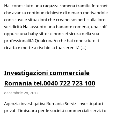
Hai conosciuto una ragazza romena tramite Internet
che avanza continue richieste di denaro motivandole
con scuse e situazioni che creano sospetti sulla loro
veridicità Hai assunto una badante romena, una colf
oppure una baby sitter e non sei sicura della sua
professionalità Qualcuna/o che hai conosciuto ti
ricatta e mette a rischio la tua serenità […]
Investigazioni commerciale
Romania tel.0040 722 723 100
decembrie 28, 2012
Agenzia investigativa Romania Servizi investigatori
privati Timisoara per le società commerciali servizi di