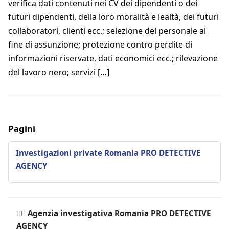
verifica dati contenuti nei CV dei dipendenti o dei
futuri dipendenti, della loro moralità e lealtà, dei futuri
collaboratori, clienti ecc.; selezione del personale al
fine di assunzione; protezione contro perdite di
informazioni riservate, dati economici ecc.; rilevazione
del lavoro nero; servizi […]
Pagini
Investigazioni private Romania PRO DETECTIVE
AGENCY
🕵️‍♂ Agenzia investigativa Romania PRO DETECTIVE
AGENCY