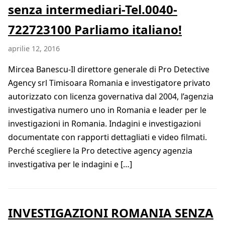
senza intermediari-Tel.0040-
722723100 Parliamo italiano!
aprilie 12, 2016
Mircea Banescu-Il direttore generale di Pro Detective
Agency srl Timisoara Romania e investigatore privato
autorizzato con licenza governativa dal 2004, l’agenzia
investigativa numero uno in Romania e leader per le
investigazioni in Romania. Indagini e investigazioni
documentate con rapporti dettagliati e video filmati.
Perché scegliere la Pro detective agency agenzia
investigativa per le indagini e […]
INVESTIGAZIONI ROMANIA SENZA