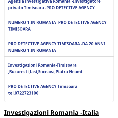
Agenzia investigativa Romania -Investigatore
privato Timisoara -PRO DETECTIVE AGENCY
NUMERO 1 IN ROMANIA -PRO DETECTIVE AGENCY
TIMISOARA
PRO DETECTIVE AGENCY TIMISOARA -DA 20 ANNI
NUMERO 1 IN ROMANIA
Investigazioni Romania-Timisoara
,Bucuresti,Iasi,Suceava,Piatra Neamt
PRO DETECTIVE AGENCY Timisoara -
tel.0722723100
Investigazioni Romania -Italia