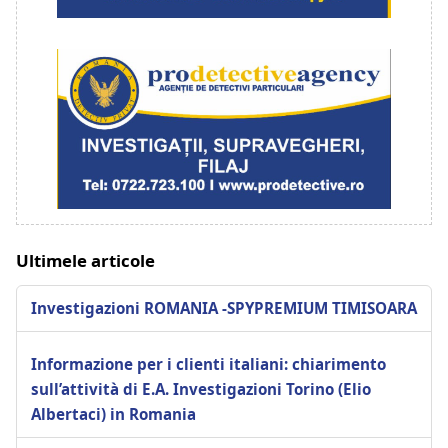
Ultimele articole
Investigazioni ROMANIA -SPYPREMIUM TIMISOARA
Informazione per i clienti italiani: chiarimento
sull’attività di E.A. Investigazioni Torino (Elio
Albertaci) in Romania