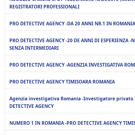
REGISTRATORI PROFESSIONALI
PRO DETECTIVE AGENCY -DA 20 ANNI NR.1 IN ROMANI
PRO DETECTIVE AGENCY -20 DE ANNI DI ESPERIENZA -N
SENZA INTERMEDIARI
PRO DETECTIVE AGENCY -AGENZIA INVESTIGATIVA RO
PRO DETECTIVE AGENCY TIMISOARA ROMANIA
Agenzia investigativa Romania -Investigatore privato
DETECTIVE AGENCY
NUMERO 1 IN ROMANIA -PRO DETECTIVE AGENCY TIMI