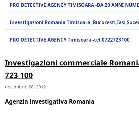
PRO DETECTIVE AGENCY TIMISOARA -DA 20 ANNI NUM
Investigazioni Romania-Timisoara ,Bucuresti,Iasi,Suc
PRO DETECTIVE AGENCY Timisoara -tel.0722723100
Investigazioni commerciale Romania
723 100
decembrie 28, 2012
Agenzia investigativa Romania