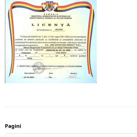
Pagini