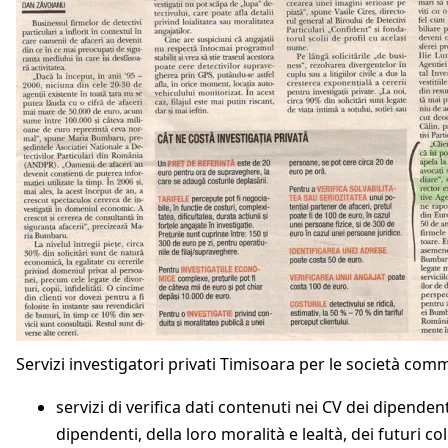
Servizi investigatori privati Timisoara per le società comm
servizi di verifica dati contenuti nei CV dei dipendent
dipendenti, della loro moralità e lealtà, dei futuri col