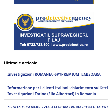
Ultimele articole
Investigazioni ROMANIA -SPYPREMIUM TIMISOARA
Informazione per i clienti italiani: chiarimento sull’atti
Investigazioni Torino (Elio Albertaci) in Romania
NEGOZIO CAMERE SPIA -TELECAMERE NASCOSTE ,MICRO