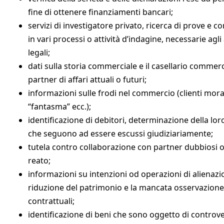
fine di ottenere finanziamenti bancari;
servizi di investigatore privato, ricerca di prove e 
in vari processi o attività d’indagine, necessarie agli
legali;
dati sulla storia commerciale e il casellario commerci
partner di affari attuali o futuri;
informazioni sulle frodi nel commercio (clienti mora
“fantasma” ecc.);
identificazione di debitori, determinazione della loro 
che seguono ad essere escussi giudiziariamente;
tutela contro collaborazione con partner dubbiosi o
reato;
informazioni su intenzioni od operazioni di alienazio
riduzione del patrimonio e la mancata osservazione 
contrattuali;
identificazione di beni che sono oggetto di controver