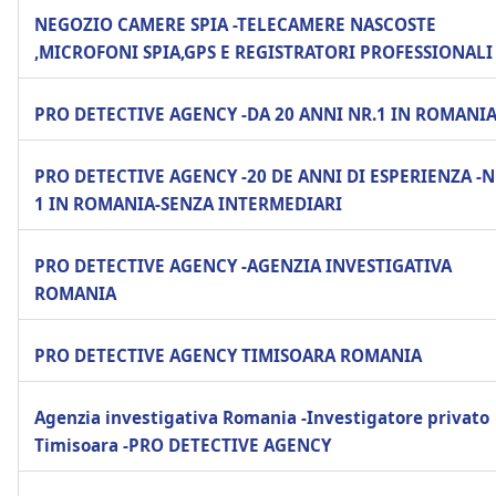
NEGOZIO CAMERE SPIA -TELECAMERE NASCOSTE
,MICROFONI SPIA,GPS E REGISTRATORI PROFESSIONALI
PRO DETECTIVE AGENCY -DA 20 ANNI NR.1 IN ROMANI
PRO DETECTIVE AGENCY -20 DE ANNI DI ESPERIENZA -
1 IN ROMANIA-SENZA INTERMEDIARI
PRO DETECTIVE AGENCY -AGENZIA INVESTIGATIVA
ROMANIA
PRO DETECTIVE AGENCY TIMISOARA ROMANIA
Agenzia investigativa Romania -Investigatore privato
Timisoara -PRO DETECTIVE AGENCY