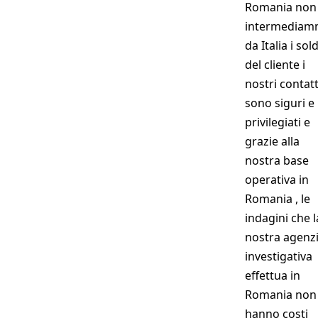
Romania non
intermedia
da Italia i sold
del cliente i
nostri contatt
sono siguri e
privilegiati e
grazie alla
nostra base
operativa in
Romania , le
indagini che l
nostra agenz
investigativa
effettua in
Romania non
hanno costi