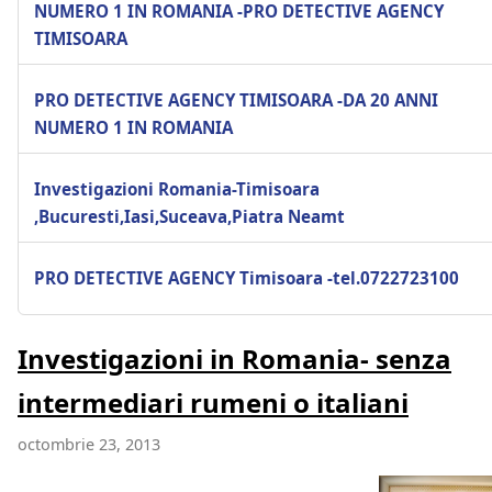
NUMERO 1 IN ROMANIA -PRO DETECTIVE AGENCY
TIMISOARA
PRO DETECTIVE AGENCY TIMISOARA -DA 20 ANNI
NUMERO 1 IN ROMANIA
Investigazioni Romania-Timisoara
,Bucuresti,Iasi,Suceava,Piatra Neamt
PRO DETECTIVE AGENCY Timisoara -tel.0722723100
Investigazioni in Romania- senza
intermediari rumeni o italiani
octombrie 23, 2013