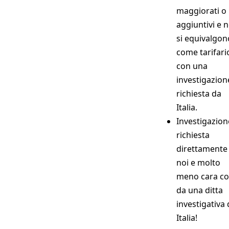
maggiorati o
aggiuntivi e 
si equivalgon
come tarifario
con una
investigazion
richiesta da
Italia.
Investigazion
richiesta
direttamente
noi e molto
meno cara c
da una ditta
investigativa 
Italia!