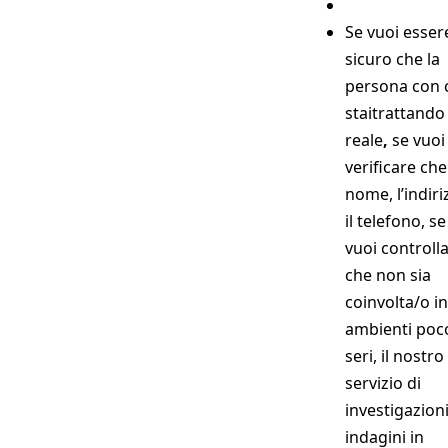
Se vuoi esser
sicuro che la
persona con 
staitrattando
reale
,
se vuoi
verificare che 
nome, l’indiri
il telefono, se
vuoi controll
che non sia
coinvolta/o in
ambienti poc
seri, il nostro
servizio di
investigazioni
indagini in