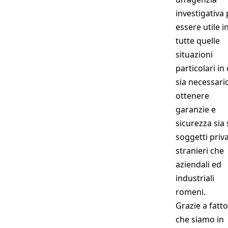
investigativa
essere utile i
tutte quelle
situazioni
particolari in 
sia necessari
ottenere
garanzie e
sicurezza sia
soggetti priva
stranieri che
aziendali ed
industriali
romeni.
Grazie a fatto
che siamo in