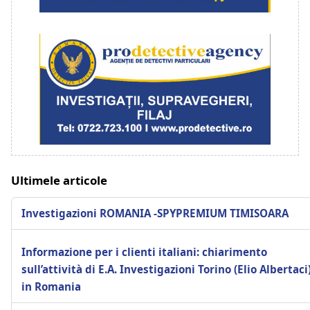
Ultimele articole
Investigazioni ROMANIA -SPYPREMIUM TIMISOARA
Informazione per i clienti italiani: chiarimento
sull’attività di E.A. Investigazioni Torino (Elio Albertaci
in Romania