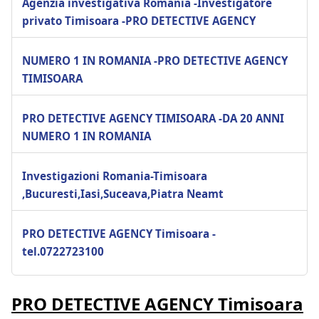
Agenzia investigativa Romania -Investigatore
privato Timisoara -PRO DETECTIVE AGENCY
NUMERO 1 IN ROMANIA -PRO DETECTIVE AGENCY
TIMISOARA
PRO DETECTIVE AGENCY TIMISOARA -DA 20 ANNI
NUMERO 1 IN ROMANIA
Investigazioni Romania-Timisoara
,Bucuresti,Iasi,Suceava,Piatra Neamt
PRO DETECTIVE AGENCY Timisoara -
tel.0722723100
PRO DETECTIVE AGENCY Timisoara