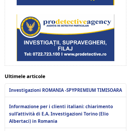
Ultimele articole
Investigazioni ROMANIA -SPYPREMIUM TIMISOARA
Informazione per i clienti italiani: chiarimento
sull’attività di E.A. Investigazioni Torino (Elio
Albertaci) in Romania