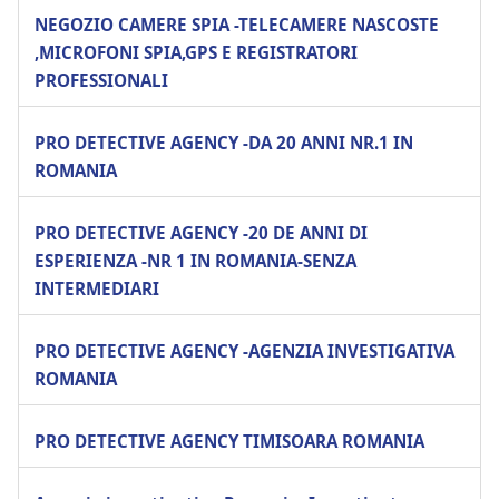
NEGOZIO CAMERE SPIA -TELECAMERE NASCOSTE
,MICROFONI SPIA,GPS E REGISTRATORI
PROFESSIONALI
PRO DETECTIVE AGENCY -DA 20 ANNI NR.1 IN
ROMANIA
PRO DETECTIVE AGENCY -20 DE ANNI DI
ESPERIENZA -NR 1 IN ROMANIA-SENZA
INTERMEDIARI
PRO DETECTIVE AGENCY -AGENZIA INVESTIGATIVA
ROMANIA
PRO DETECTIVE AGENCY TIMISOARA ROMANIA