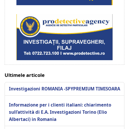
Ultimele articole
Investigazioni ROMANIA -SPYPREMIUM TIMISOARA
Informazione per i clienti italiani: chiarimento
sull’attività di E.A. Investigazioni Torino (Elio
Albertaci) in Romania