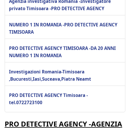
Agenzia investigativa Romania -Investigatore
privato Timisoara -PRO DETECTIVE AGENCY
NUMERO 1 IN ROMANIA -PRO DETECTIVE AGENCY
TIMISOARA
PRO DETECTIVE AGENCY TIMISOARA -DA 20 ANNI
NUMERO 1 IN ROMANIA
Investigazioni Romania-Timisoara
,Bucuresti,Iasi,Suceava,Piatra Neamt
PRO DETECTIVE AGENCY Timisoara -
tel.0722723100
PRO DETECTIVE AGENCY -AGENZIA