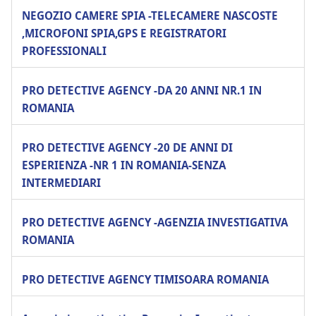
NEGOZIO CAMERE SPIA -TELECAMERE NASCOSTE
,MICROFONI SPIA,GPS E REGISTRATORI
PROFESSIONALI
PRO DETECTIVE AGENCY -DA 20 ANNI NR.1 IN
ROMANIA
PRO DETECTIVE AGENCY -20 DE ANNI DI
ESPERIENZA -NR 1 IN ROMANIA-SENZA
INTERMEDIARI
PRO DETECTIVE AGENCY -AGENZIA INVESTIGATIVA
ROMANIA
PRO DETECTIVE AGENCY TIMISOARA ROMANIA