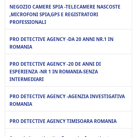
NEGOZIO CAMERE SPIA -TELECAMERE NASCOSTE
,MICROFONI SPIA,GPS E REGISTRATORI
PROFESSIONALI
PRO DETECTIVE AGENCY -DA 20 ANNI NR.1 IN
ROMANIA
PRO DETECTIVE AGENCY -20 DE ANNI DI
ESPERIENZA -NR 1 IN ROMANIA-SENZA
INTERMEDIARI
PRO DETECTIVE AGENCY -AGENZIA INVESTIGATIVA
ROMANIA
PRO DETECTIVE AGENCY TIMISOARA ROMANIA