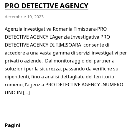
PRO DETECTIVE AGENCY
decembrie 19, 2023
Agenzia investigativa Romania Timisoara-PRO
DETECTIVE AGENCY L’Agenzia Investigativa PRO
DETECTIVE AGENCY DI TIMISOARA consente di
accedere a una vasta gamma di servizi investigativi per
privati o aziende. Dal monitoraggio dei partner a
soluzioni per la sicurezza, passando da verifiche su
dipendenti, fino a analisi dettagliate del territorio
romeno, l’agenzia PRO DETECTIVE AGENCY -NUMERO
UNO IN […]
Pagini