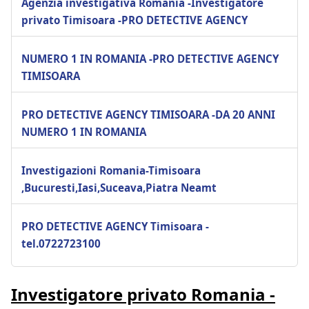
Agenzia investigativa Romania -Investigatore
privato Timisoara -PRO DETECTIVE AGENCY
NUMERO 1 IN ROMANIA -PRO DETECTIVE AGENCY
TIMISOARA
PRO DETECTIVE AGENCY TIMISOARA -DA 20 ANNI
NUMERO 1 IN ROMANIA
Investigazioni Romania-Timisoara
,Bucuresti,Iasi,Suceava,Piatra Neamt
PRO DETECTIVE AGENCY Timisoara -
tel.0722723100
Investigatore privato Romania -