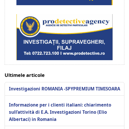
Ultimele articole
Investigazioni ROMANIA -SPYPREMIUM TIMISOARA
Informazione per i clienti italiani: chiarimento
sull’attività di E.A. Investigazioni Torino (Elio
Albertaci) in Romania