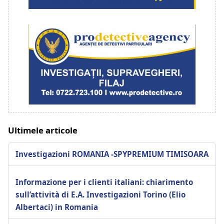
Ultimele articole
Investigazioni ROMANIA -SPYPREMIUM TIMISOARA
Informazione per i clienti italiani: chiarimento
sull’attività di E.A. Investigazioni Torino (Elio
Albertaci) in Romania