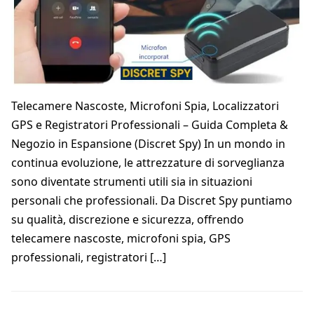
Telecamere Nascoste, Microfoni Spia, Localizzatori
GPS e Registratori Professionali – Guida Completa &
Negozio in Espansione (Discret Spy) In un mondo in
continua evoluzione, le attrezzature di sorveglianza
sono diventate strumenti utili sia in situazioni
personali che professionali. Da Discret Spy puntiamo
su qualità, discrezione e sicurezza, offrendo
telecamere nascoste, microfoni spia, GPS
professionali, registratori […]