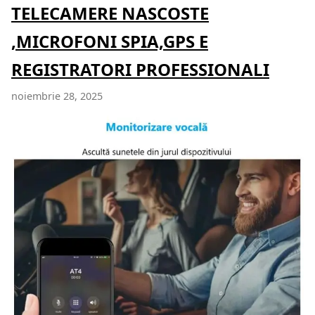
TELECAMERE NASCOSTE
,MICROFONI SPIA,GPS E
REGISTRATORI PROFESSIONALI
noiembrie 28, 2025