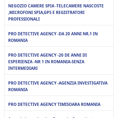
NEGOZIO CAMERE SPIA -TELECAMERE NASCOSTE
,MICROFONI SPIA,GPS E REGISTRATORI
PROFESSIONALI
PRO DETECTIVE AGENCY -DA 20 ANNI NR.1 IN
ROMANIA
PRO DETECTIVE AGENCY -20 DE ANNI DI
ESPERIENZA -NR 1 IN ROMANIA-SENZA
INTERMEDIARI
PRO DETECTIVE AGENCY -AGENZIA INVESTIGATIVA
ROMANIA
PRO DETECTIVE AGENCY TIMISOARA ROMANIA