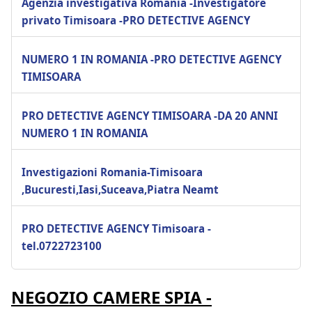
Agenzia investigativa Romania -Investigatore
privato Timisoara -PRO DETECTIVE AGENCY
NUMERO 1 IN ROMANIA -PRO DETECTIVE AGENCY
TIMISOARA
PRO DETECTIVE AGENCY TIMISOARA -DA 20 ANNI
NUMERO 1 IN ROMANIA
Investigazioni Romania-Timisoara
,Bucuresti,Iasi,Suceava,Piatra Neamt
PRO DETECTIVE AGENCY Timisoara -
tel.0722723100
NEGOZIO CAMERE SPIA -