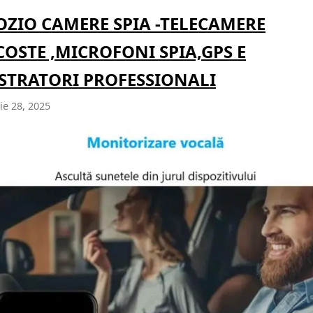
ZIO CAMERE SPIA -TELECAMERE
OSTE ,MICROFONI SPIA,GPS E
STRATORI PROFESSIONALI
e 28, 2025