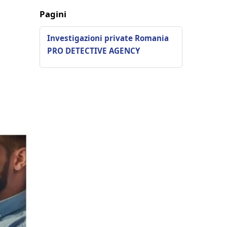
Pagini
Investigazioni private Romania
PRO DETECTIVE AGENCY