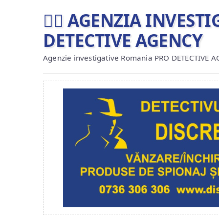
🕵️‍♂ AGENZIA INVES
DETECTIVE AGENCY
Agenzie investigative Romania PRO DETECTIVE 