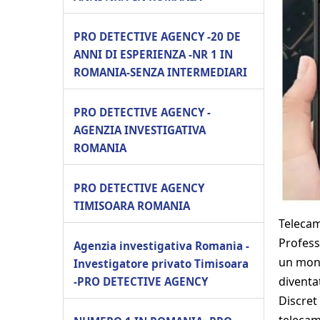
PRO DETECTIVE AGENCY -20 DE
ANNI DI ESPERIENZA -NR 1 IN
ROMANIA-SENZA INTERMEDIARI
PRO DETECTIVE AGENCY -
AGENZIA INVESTIGATIVA
ROMANIA
PRO DETECTIVE AGENCY
TIMISOARA ROMANIA
Telecam
Profess
Agenzia investigativa Romania -
un mond
Investigatore privato Timisoara
diventat
-PRO DETECTIVE AGENCY
Discret