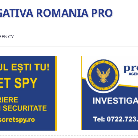
TIGATIVA ROMANIA PRO
AGENCY