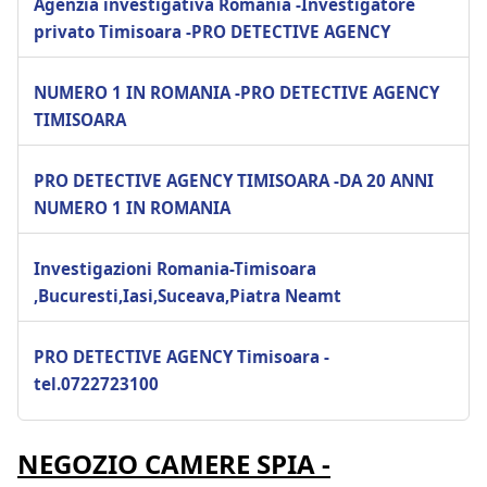
Agenzia investigativa Romania -Investigatore
privato Timisoara -PRO DETECTIVE AGENCY
NUMERO 1 IN ROMANIA -PRO DETECTIVE AGENCY
TIMISOARA
PRO DETECTIVE AGENCY TIMISOARA -DA 20 ANNI
NUMERO 1 IN ROMANIA
Investigazioni Romania-Timisoara
,Bucuresti,Iasi,Suceava,Piatra Neamt
PRO DETECTIVE AGENCY Timisoara -
tel.0722723100
NEGOZIO CAMERE SPIA -