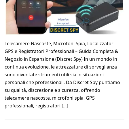
Telecamere Nascoste, Microfoni Spia, Localizzatori
GPS e Registratori Professionali – Guida Completa &
Negozio in Espansione (Discret Spy) In un mondo in
continua evoluzione, le attrezzature di sorveglianza
sono diventate strumenti utili sia in situazioni
personali che professionali. Da Discret Spy puntiamo
su qualità, discrezione e sicurezza, offrendo
telecamere nascoste, microfoni spia, GPS
professionali, registratori […]