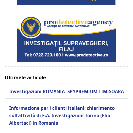
Ultimele articole
Investigazioni ROMANIA -SPYPREMIUM TIMISOARA
Informazione per i clienti italiani: chiarimento
sull’attività di E.A. Investigazioni Torino (Elio
Albertaci) in Romania