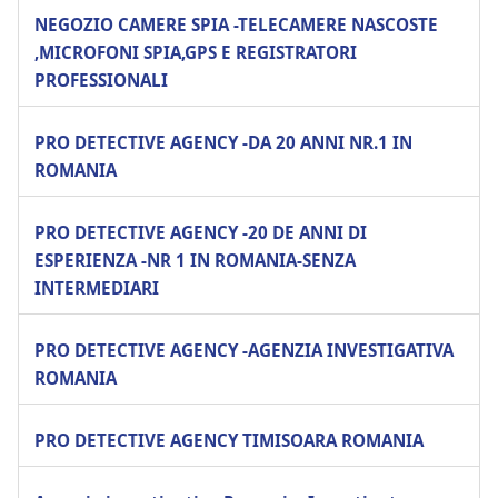
NEGOZIO CAMERE SPIA -TELECAMERE NASCOSTE
,MICROFONI SPIA,GPS E REGISTRATORI
PROFESSIONALI
PRO DETECTIVE AGENCY -DA 20 ANNI NR.1 IN
ROMANIA
PRO DETECTIVE AGENCY -20 DE ANNI DI
ESPERIENZA -NR 1 IN ROMANIA-SENZA
INTERMEDIARI
PRO DETECTIVE AGENCY -AGENZIA INVESTIGATIVA
ROMANIA
PRO DETECTIVE AGENCY TIMISOARA ROMANIA