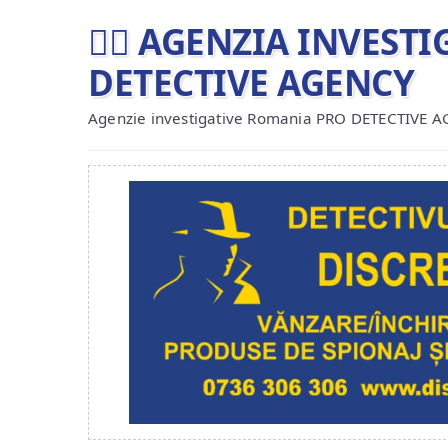
🕵️‍♂ AGENZIA INVES
DETECTIVE AGENCY
Agenzie investigative Romania PRO DETECTIVE 