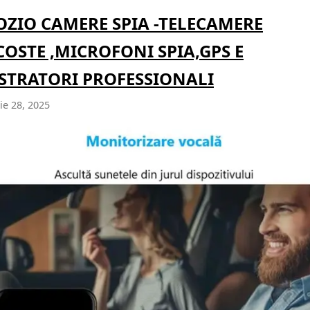
ZIO CAMERE SPIA -TELECAMERE
OSTE ,MICROFONI SPIA,GPS E
STRATORI PROFESSIONALI
e 28, 2025