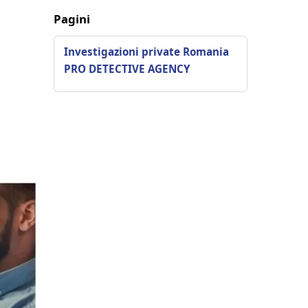
Pagini
Investigazioni private Romania
PRO DETECTIVE AGENCY