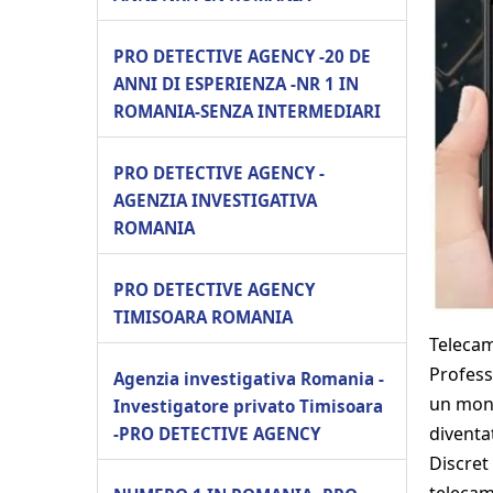
PRO DETECTIVE AGENCY -20 DE
ANNI DI ESPERIENZA -NR 1 IN
ROMANIA-SENZA INTERMEDIARI
PRO DETECTIVE AGENCY -
AGENZIA INVESTIGATIVA
ROMANIA
PRO DETECTIVE AGENCY
TIMISOARA ROMANIA
Telecam
Profess
Agenzia investigativa Romania -
un mond
Investigatore privato Timisoara
diventat
-PRO DETECTIVE AGENCY
Discret