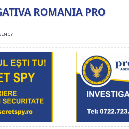
TIGATIVA ROMANIA PRO
AGENCY