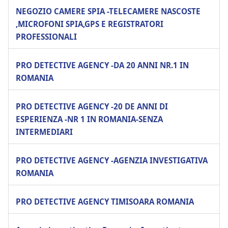
NEGOZIO CAMERE SPIA -TELECAMERE NASCOSTE
,MICROFONI SPIA,GPS E REGISTRATORI
PROFESSIONALI
PRO DETECTIVE AGENCY -DA 20 ANNI NR.1 IN
ROMANIA
PRO DETECTIVE AGENCY -20 DE ANNI DI
ESPERIENZA -NR 1 IN ROMANIA-SENZA
INTERMEDIARI
PRO DETECTIVE AGENCY -AGENZIA INVESTIGATIVA
ROMANIA
PRO DETECTIVE AGENCY TIMISOARA ROMANIA