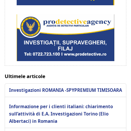
Ultimele articole
Investigazioni ROMANIA -SPYPREMIUM TIMISOARA
Informazione per i clienti italiani: chiarimento
sull’attività di E.A. Investigazioni Torino (Elio
Albertaci) in Romania