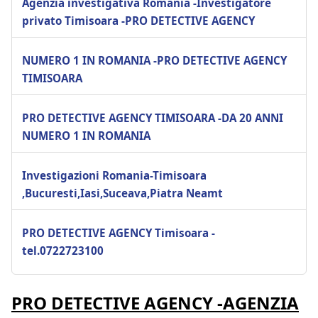
Agenzia investigativa Romania -Investigatore
privato Timisoara -PRO DETECTIVE AGENCY
NUMERO 1 IN ROMANIA -PRO DETECTIVE AGENCY
TIMISOARA
PRO DETECTIVE AGENCY TIMISOARA -DA 20 ANNI
NUMERO 1 IN ROMANIA
Investigazioni Romania-Timisoara
,Bucuresti,Iasi,Suceava,Piatra Neamt
PRO DETECTIVE AGENCY Timisoara -
tel.0722723100
PRO DETECTIVE AGENCY -AGENZIA