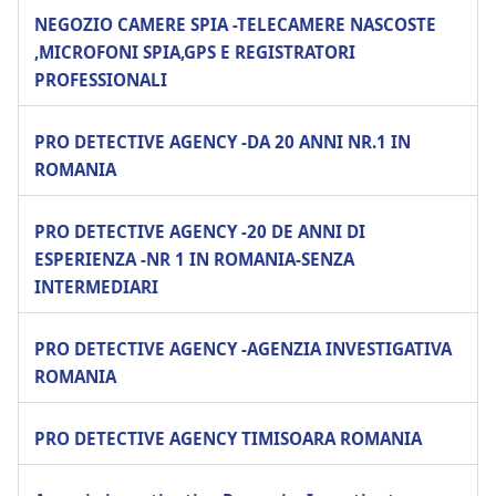
NEGOZIO CAMERE SPIA -TELECAMERE NASCOSTE
,MICROFONI SPIA,GPS E REGISTRATORI
PROFESSIONALI
PRO DETECTIVE AGENCY -DA 20 ANNI NR.1 IN
ROMANIA
PRO DETECTIVE AGENCY -20 DE ANNI DI
ESPERIENZA -NR 1 IN ROMANIA-SENZA
INTERMEDIARI
PRO DETECTIVE AGENCY -AGENZIA INVESTIGATIVA
ROMANIA
PRO DETECTIVE AGENCY TIMISOARA ROMANIA