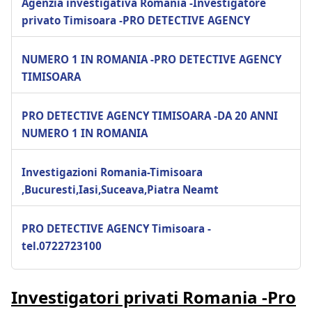
Agenzia investigativa Romania -Investigatore
privato Timisoara -PRO DETECTIVE AGENCY
NUMERO 1 IN ROMANIA -PRO DETECTIVE AGENCY
TIMISOARA
PRO DETECTIVE AGENCY TIMISOARA -DA 20 ANNI
NUMERO 1 IN ROMANIA
Investigazioni Romania-Timisoara
,Bucuresti,Iasi,Suceava,Piatra Neamt
PRO DETECTIVE AGENCY Timisoara -
tel.0722723100
Investigatori privati Romania -Pro