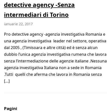
detective agency -Senza
intermediari di Torino
ianuarie 22, 2017
Pro detective agency -agenzia investigativa Romania e
una agenzia investigativa leader nel settore, operativa
dal 2005 , (Timisoara e altre città) ed è senza alcun
dubbio l’unica agenzia investigativa rumena che lavora
senza l’intermediazione delle agenzie italiane .Nessuna
agenzia investigativa Italiana non a sede in Romania
.Tutti quelli che aferma che lavora in Romania senza
[…]
Pagini