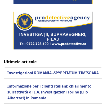
Ultimele articole
Investigazioni ROMANIA -SPYPREMIUM TIMISOARA
Informazione per i clienti italiani: chiarimento
sull’attività di E.A. Investigazioni Torino (Elio
Albertaci) in Romania