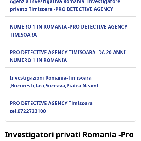
Agenzia investigativa Romania -Investigatore
privato Timisoara -PRO DETECTIVE AGENCY
NUMERO 1 IN ROMANIA -PRO DETECTIVE AGENCY
TIMISOARA
PRO DETECTIVE AGENCY TIMISOARA -DA 20 ANNI
NUMERO 1 IN ROMANIA
Investigazioni Romania-Timisoara
,Bucuresti,Iasi,Suceava,Piatra Neamt
PRO DETECTIVE AGENCY Timisoara -
tel.0722723100
Investigatori privati Romania -Pro