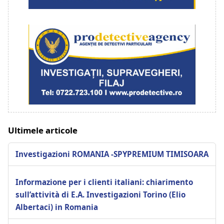
Ultimele articole
Investigazioni ROMANIA -SPYPREMIUM TIMISOARA
Informazione per i clienti italiani: chiarimento
sull’attività di E.A. Investigazioni Torino (Elio
Albertaci) in Romania