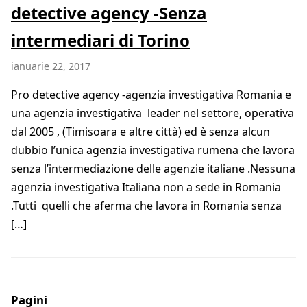
detective agency -Senza
intermediari di Torino
ianuarie 22, 2017
Pro detective agency -agenzia investigativa Romania e
una agenzia investigativa leader nel settore, operativa
dal 2005 , (Timisoara e altre città) ed è senza alcun
dubbio l’unica agenzia investigativa rumena che lavora
senza l’intermediazione delle agenzie italiane .Nessuna
agenzia investigativa Italiana non a sede in Romania
.Tutti quelli che aferma che lavora in Romania senza
[…]
Pagini