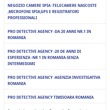
NEGOZIO CAMERE SPIA -TELECAMERE NASCOSTE
,MICROFONI SPIA,GPS E REGISTRATORI
PROFESSIONALI
PRO DETECTIVE AGENCY -DA 20 ANNI NR.1 IN
ROMANIA
PRO DETECTIVE AGENCY -20 DE ANNI DI
ESPERIENZA -NR 1 IN ROMANIA-SENZA
INTERMEDIARI
PRO DETECTIVE AGENCY -AGENZIA INVESTIGATIVA
ROMANIA
PRO DETECTIVE AGENCY TIMISOARA ROMANIA