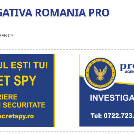
TIGATIVA ROMANIA PRO
AGENCY