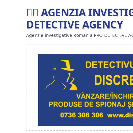
🕵️‍♂ AGENZIA INVES
DETECTIVE AGENCY
Agenzie investigative Romania PRO DETECTIVE 