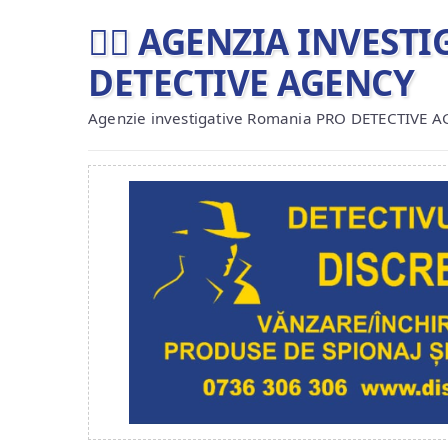
🕵️‍♂ AGENZIA INVES
DETECTIVE AGENCY
Agenzie investigative Romania PRO DETECTIVE 