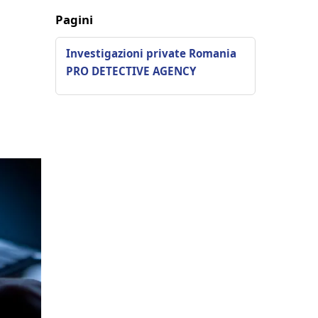
Pagini
Investigazioni private Romania
PRO DETECTIVE AGENCY