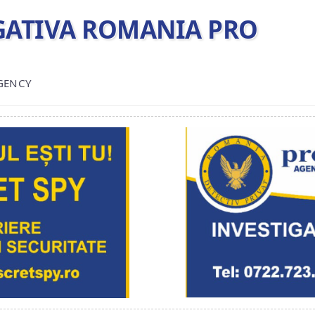
TIGATIVA ROMANIA PRO
AGENCY