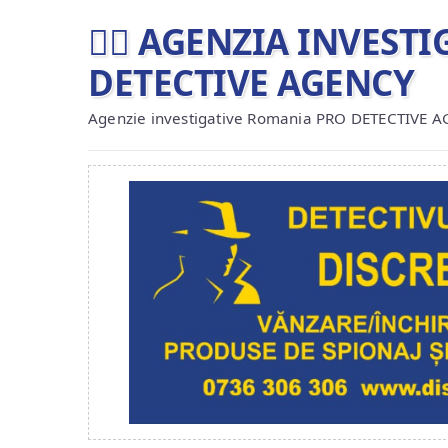
🕵️‍♂ AGENZIA INVES
DETECTIVE AGENCY
Agenzie investigative Romania PRO DETECTIVE 