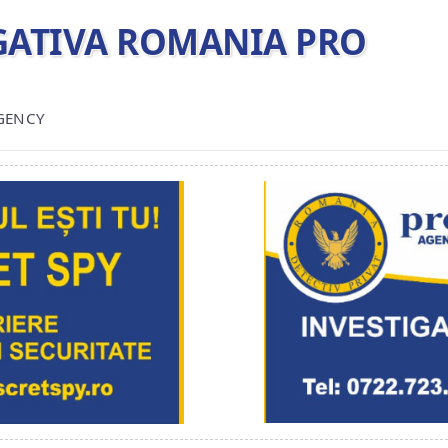
TIGATIVA ROMANIA PRO
AGENCY