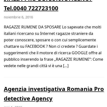
Tel.0040 722723100
noiembrie 6, 2016
RAGAZZE RUMENE DA SPOSARE Lo sapevate che molti
italiani ricercano su Internet ragazze straniere da
poter conoscere, sposare o con cui semplicemente
chattare su FACEBOOK ? Non ci credete ? Guardate i
suggerimenti che il motore di ricerca GOOGLE offre al
pubblico inserendo la frase „RAGAZZE RUMENE”: Come
vedete nelle grandi città vi è una […]
Agenzia investigativa Romania Pro
detective Agency