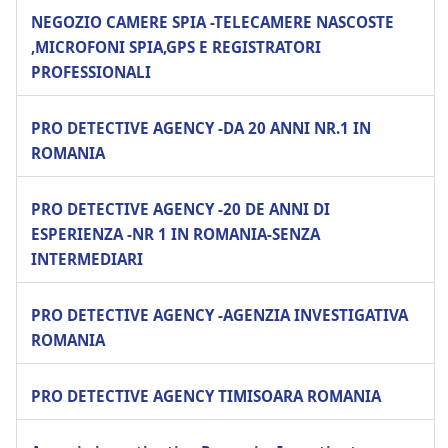
NEGOZIO CAMERE SPIA -TELECAMERE NASCOSTE
,MICROFONI SPIA,GPS E REGISTRATORI
PROFESSIONALI
PRO DETECTIVE AGENCY -DA 20 ANNI NR.1 IN
ROMANIA
PRO DETECTIVE AGENCY -20 DE ANNI DI
ESPERIENZA -NR 1 IN ROMANIA-SENZA
INTERMEDIARI
PRO DETECTIVE AGENCY -AGENZIA INVESTIGATIVA
ROMANIA
PRO DETECTIVE AGENCY TIMISOARA ROMANIA