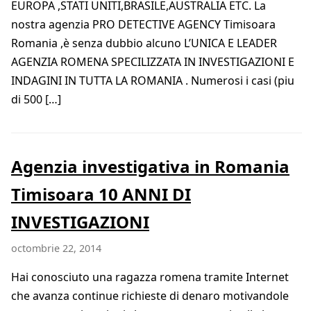
EUROPA ,STATI UNITI,BRASILE,AUSTRALIA ETC. La
nostra agenzia PRO DETECTIVE AGENCY Timisoara
Romania ,è senza dubbio alcuno L’UNICA E LEADER
AGENZIA ROMENA SPECILIZZATA IN INVESTIGAZIONI E
INDAGINI IN TUTTA LA ROMANIA . Numerosi i casi (piu
di 500 […]
Agenzia investigativa in Romania
Timisoara 10 ANNI DI
INVESTIGAZIONI
octombrie 22, 2014
Hai conosciuto una ragazza romena tramite Internet
che avanza continue richieste di denaro motivandole