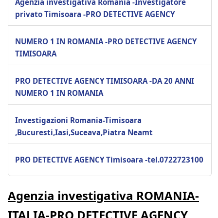
Agenzia investigativa Romania -Investigatore
privato Timisoara -PRO DETECTIVE AGENCY
NUMERO 1 IN ROMANIA -PRO DETECTIVE AGENCY
TIMISOARA
PRO DETECTIVE AGENCY TIMISOARA -DA 20 ANNI
NUMERO 1 IN ROMANIA
Investigazioni Romania-Timisoara
,Bucuresti,Iasi,Suceava,Piatra Neamt
PRO DETECTIVE AGENCY Timisoara -tel.0722723100
Agenzia investigativa ROMANIA-
ITALIA-PRO DETECTIVE AGENCY