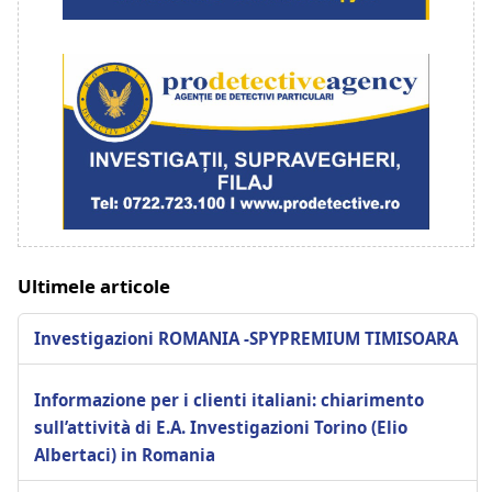
Ultimele articole
Investigazioni ROMANIA -SPYPREMIUM TIMISOARA
Informazione per i clienti italiani: chiarimento
sull’attività di E.A. Investigazioni Torino (Elio
Albertaci) in Romania