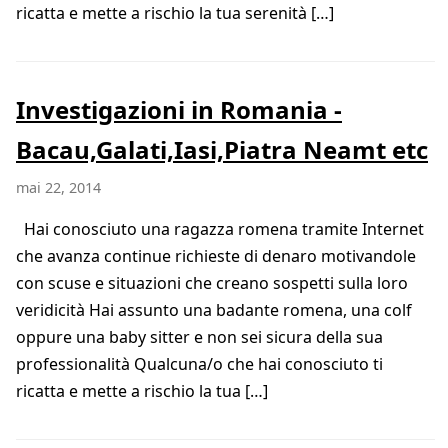
ricatta e mette a rischio la tua serenità […]
Investigazioni in Romania -
Bacau,Galati,Iasi,Piatra Neamt etc
mai 22, 2014
Hai conosciuto una ragazza romena tramite Internet
che avanza continue richieste di denaro motivandole
con scuse e situazioni che creano sospetti sulla loro
veridicità Hai assunto una badante romena, una colf
oppure una baby sitter e non sei sicura della sua
professionalità Qualcuna/o che hai conosciuto ti
ricatta e mette a rischio la tua […]