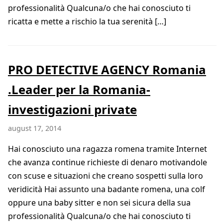
professionalità Qualcuna/o che hai conosciuto ti
ricatta e mette a rischio la tua serenità […]
PRO DETECTIVE AGENCY Romania
.Leader per la Romania-
investigazioni private
august 17, 2014
Hai conosciuto una ragazza romena tramite Internet
che avanza continue richieste di denaro motivandole
con scuse e situazioni che creano sospetti sulla loro
veridicità Hai assunto una badante romena, una colf
oppure una baby sitter e non sei sicura della sua
professionalità Qualcuna/o che hai conosciuto ti