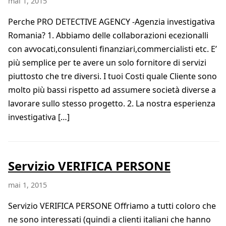
mai 1, 2015
Perche PRO DETECTIVE AGENCY -Agenzia investigativa
Romania? 1. Abbiamo delle collaborazioni ecezionalli
con avvocati,consulenti finanziari,commercialisti etc. E’
più semplice per te avere un solo fornitore di servizi
piuttosto che tre diversi. I tuoi Costi quale Cliente sono
molto più bassi rispetto ad assumere società diverse a
lavorare sullo stesso progetto. 2. La nostra esperienza
investigativa […]
Servizio VERIFICA PERSONE
mai 1, 2015
Servizio VERIFICA PERSONE Offriamo a tutti coloro che
ne sono interessati (quindi a clienti italiani che hanno