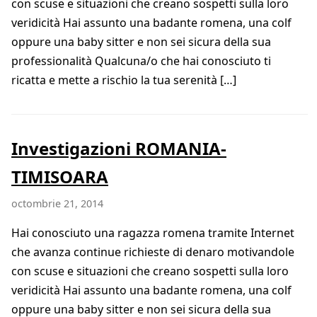
con scuse e situazioni che creano sospetti sulla loro
veridicità Hai assunto una badante romena, una colf
oppure una baby sitter e non sei sicura della sua
professionalità Qualcuna/o che hai conosciuto ti
ricatta e mette a rischio la tua serenità […]
Investigazioni ROMANIA-
TIMISOARA
octombrie 21, 2014
Hai conosciuto una ragazza romena tramite Internet
che avanza continue richieste di denaro motivandole
con scuse e situazioni che creano sospetti sulla loro
veridicità Hai assunto una badante romena, una colf
oppure una baby sitter e non sei sicura della sua