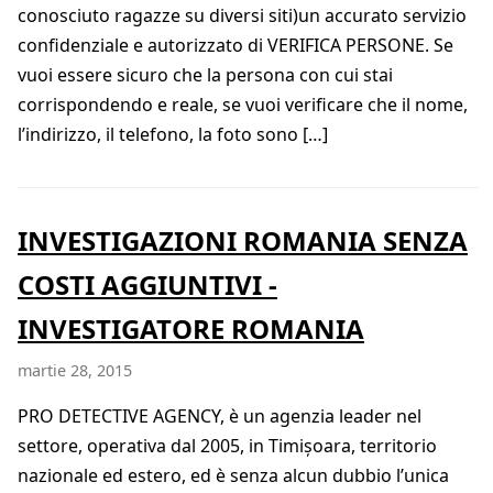
conosciuto ragazze su diversi siti)un accurato servizio
confidenziale e autorizzato di VERIFICA PERSONE. Se
vuoi essere sicuro che la persona con cui stai
corrispondendo e reale, se vuoi verificare che il nome,
l’indirizzo, il telefono, la foto sono […]
INVESTIGAZIONI ROMANIA SENZA
COSTI AGGIUNTIVI -
INVESTIGATORE ROMANIA
martie 28, 2015
PRO DETECTIVE AGENCY, è un agenzia leader nel
settore, operativa dal 2005, in Timișoara, territorio
nazionale ed estero, ed è senza alcun dubbio l’unica