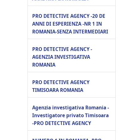
PRO DETECTIVE AGENCY -20 DE
ANNI DI ESPERIENZA -NR 1 IN
ROMANIA-SENZA INTERMEDIARI
PRO DETECTIVE AGENCY -
AGENZIA INVESTIGATIVA
ROMANIA
PRO DETECTIVE AGENCY
TIMISOARA ROMANIA
Agenzia investigativa Romania -
Investigatore privato Timisoara
-PRO DETECTIVE AGENCY