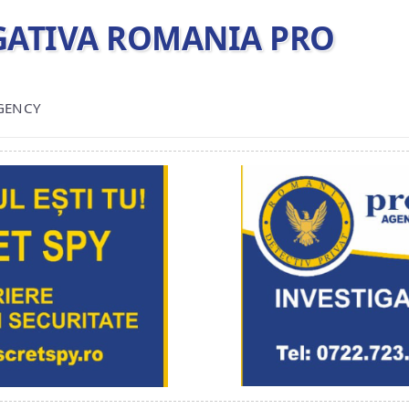
TIGATIVA ROMANIA PRO
AGENCY