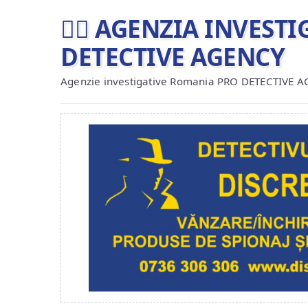
🕵️‍♂ AGENZIA INVES
DETECTIVE AGENCY
Agenzie investigative Romania PRO DETECTIVE 