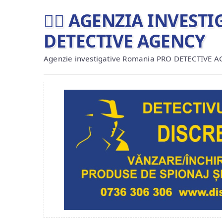
🕵️‍♂ AGENZIA INVES
DETECTIVE AGENCY
Agenzie investigative Romania PRO DETECTIVE 