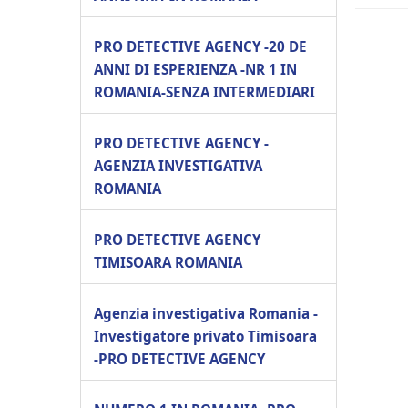
PRO DETECTIVE AGENCY -20 DE
ANNI DI ESPERIENZA -NR 1 IN
ROMANIA-SENZA INTERMEDIARI
PRO DETECTIVE AGENCY -
AGENZIA INVESTIGATIVA
ROMANIA
PRO DETECTIVE AGENCY
TIMISOARA ROMANIA
Agenzia investigativa Romania -
Investigatore privato Timisoara
-PRO DETECTIVE AGENCY