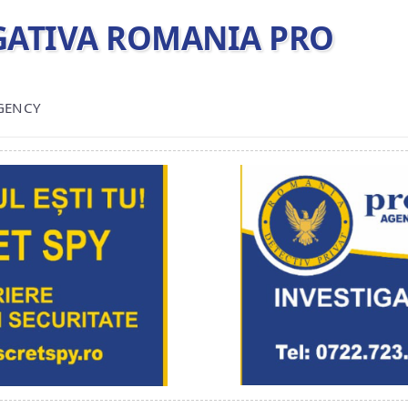
TIGATIVA ROMANIA PRO
AGENCY